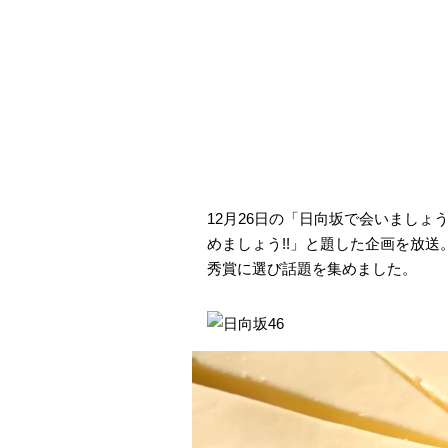
12月26日の「日向坂で会いましょ
めましょう!!」と題した企画を放
秀賞に選び話題を集めました。