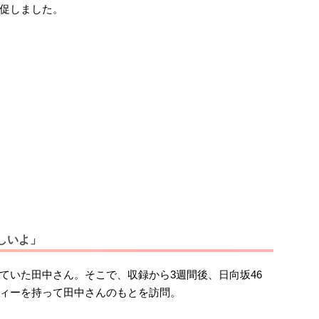
促しました。
しいよ」
ていた田中さん。そこで、収録から3週間後、日向坂46
ィーを持って田中さんのもとを訪問。