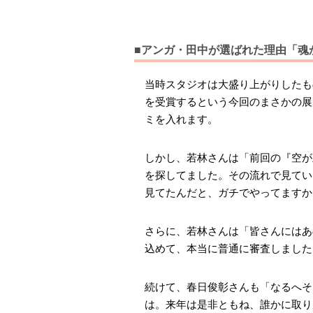
■アンガ・田中が選ばれた理由「魂
当時スタジオは大盛り上がりしたも
を受賞するという今回のまさかの展
ミを入れます。
しかし、若林さんは「前回の『空が
を探してました。その流れで見てい
見てたんだと、ガチでやってますか
さらに、若林さんは「皆さんにはあ
込めて、本当に普通に審査しました
続けて、春日俊彰さんも「なるへそ
は。来年は是非ともね、誰かに取り