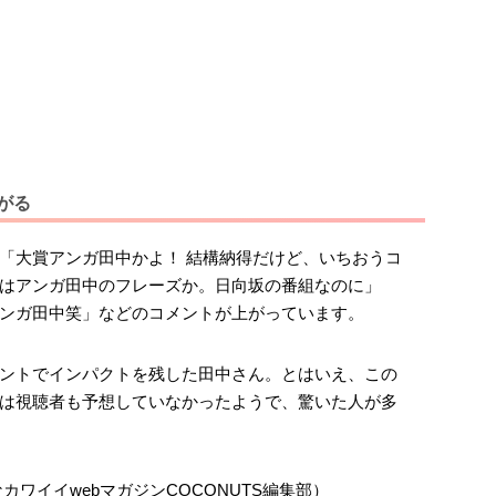
がる
「大賞アンガ田中かよ！ 結構納得だけど、いちおうコ
はアンガ田中のフレーズか。日向坂の番組なのに」
ンガ田中笑」などのコメントが上がっています。
ントでインパクトを残した田中さん。とはいえ、この
は視聴者も予想していなかったようで、驚いた人が多
カワイイwebマガジンCOCONUTS編集部）