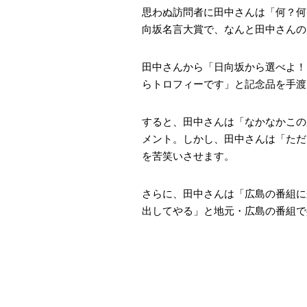
思わぬ訪問者に田中さんは「何？何
向坂名言大賞で、なんと田中さんの
田中さんから「日向坂から選べよ！
らトロフィーです」と記念品を手渡
すると、田中さんは「なかなかこの
メント。しかし、田中さんは「ただ
を苦笑いさせます。
さらに、田中さんは「広島の番組に
出してやる」と地元・広島の番組で