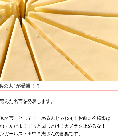
あの人"が受賞！？
選んだ名言を発表します。
秀名言」として「止めるんじゃねぇ！お前に今権限は
ねぇんだよ！ずっと回しとけ！カメラを止めるな！」
ンガールズ・田中卓志さんの言葉です。