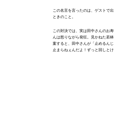
この名言を言ったのは、ゲストで出
ときのこと。
この対決では、実は田中さんのお寿
んは怒りながら発狂。見かねた若林
案すると、田中さんが「止めるんじ
止まらねぇんだよ！ずっと回しとけ