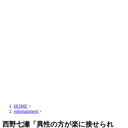
HOME
>
entertainment
>
西野七瀬「異性の方が楽に接せられ