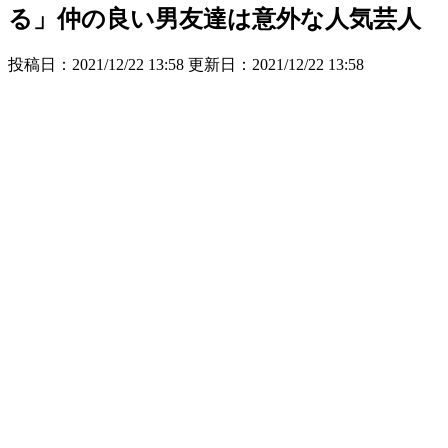
る」仲の良い男友達は意外な人気芸人
投稿日：2021/12/22 13:58 更新日：
2021/12/22 13:58