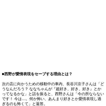
■西野が愛情表現をセーブする理由とは？
次の店に向かうための移動中の車内、長谷川京子さんは「ど
うなんだろう？ ななちゃんが『超好き、好き、好き』とか
ってなるかな」と話を振ると、西野さんは「今の所ならない
です！ 今は…。何か怖い、あんまり好きとか愛情表現し過
ぎるのも怖くて」と返答。