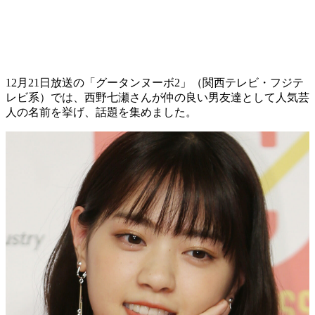
12月21日放送の「グータンヌーボ2」（関西テレビ・フジテ
レビ系）では、西野七瀬さんが仲の良い男友達として人気芸
人の名前を挙げ、話題を集めました。