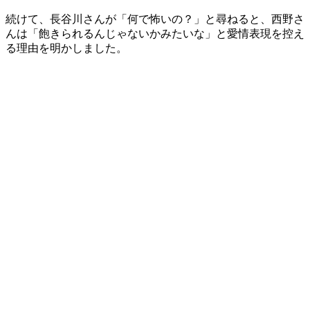
続けて、長谷川さんが「何で怖いの？」と尋ねると、西野さ
んは「飽きられるんじゃないかみたいな」と愛情表現を控え
る理由を明かしました。