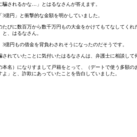
に騙されるかな…」とはるなさんが答えます。
「3億円」と衝撃的な金額を明かしていました。
のたびに数百万から数千万円もの大金をかけてもてなしてくれ
」と、はるなさん。
、3億円もの借金を背負わされそうになったのだそうです。
騙されていたことに気付いたはるなさんは、弁護士に相談して
の本名）になりすまして戸籍をとって、（デートで使う多額の
すよ」と、詐欺にあっていたことを告白していました。