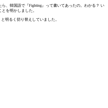
国語で『Fighting』って書いてあったの。わかる？ い
ことを明かしました。
！」と明るく切り替えしていました。