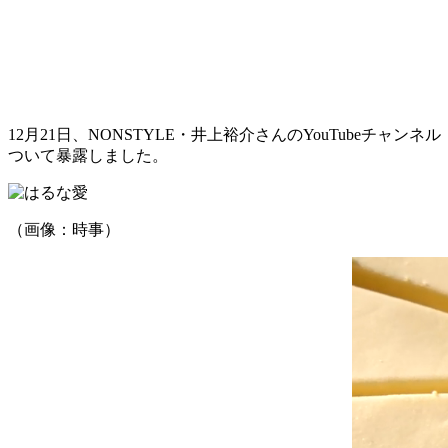
12月21日、NONSTYLE・井上裕介さんのYouTubeチ
ついて暴露しました。
（画像：時事）