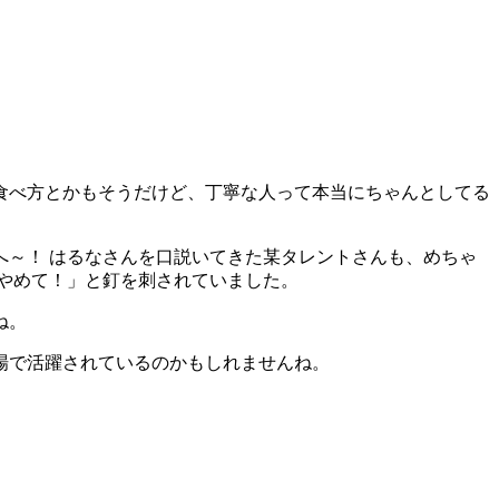
食べ方とかもそうだけど、丁寧な人って本当にちゃんとしてる
～！ はるなさんを口説いてきた某タレントさんも、めちゃ
やめて！」と釘を刺されていました。
ね。
場で活躍されているのかもしれませんね。