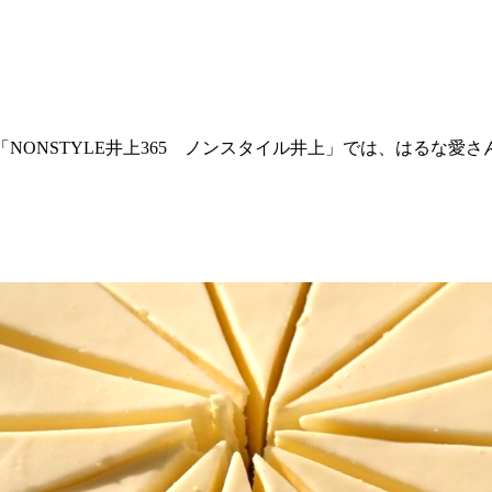
ャンネル「NONSTYLE井上365 ノンスタイル井上」では、は