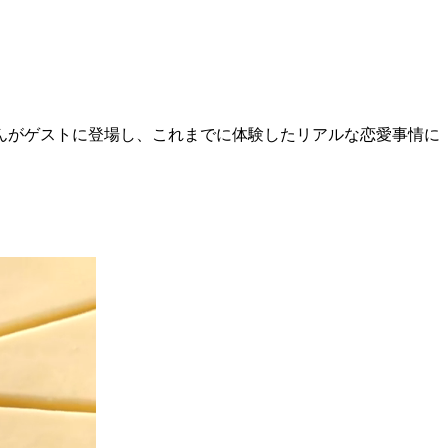
るな愛さんがゲストに登場し、これまでに体験したリアルな恋愛事情に