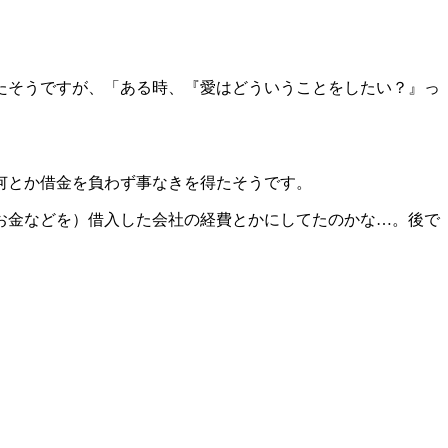
たそうですが、「ある時、『愛はどういうことをしたい？』っ
何とか借金を負わず事なきを得たそうです。
お金などを）借入した会社の経費とかにしてたのかな…。後で