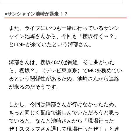
■サンシャイン池崎が暴走！？
また、ライブにいつも一緒に行っているサンシ
ャイン池崎さんから、今回も「櫻坂行く～？」
とLINEが来ていたという澤部さん。
澤部さんは、櫻坂46の冠番組「そこ曲がった
ら、櫻坂？」（テレビ東京系）でMCを務めてい
るという関係性があるため、池崎さんから連絡
が来るのだそうです。
しかし、今回は澤部さんが行けなかったため、
きっと同じく配信で楽しんでいただろうと思っ
ていると、なんと池崎さんから「現場行った
ぜ！スタッフさん通して現場行ったぜ！」と連