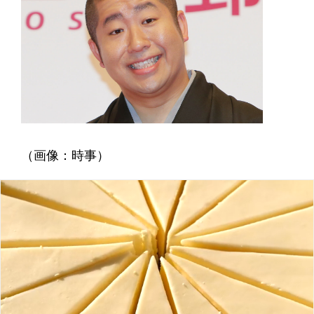
（画像：時事）