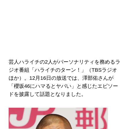
芸人ハライチの2人がパーソナリティを務めるラ
ジオ番組「ハライチのターン！」（TBSラジオ
ほか）。12月16日の放送では、澤部佑さんが
「櫻坂46にハマるとヤバい」と感じたエピソー
ドを披露して話題となりました。