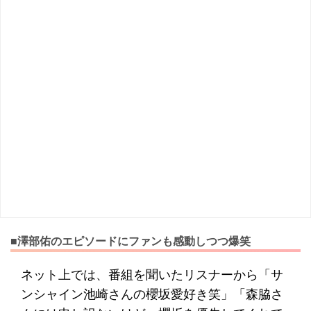
■澤部佑のエピソードにファンも感動しつつ爆笑
ネット上では、番組を聞いたリスナーから「サ
ンシャイン池崎さんの櫻坂愛好き笑」「森脇さ