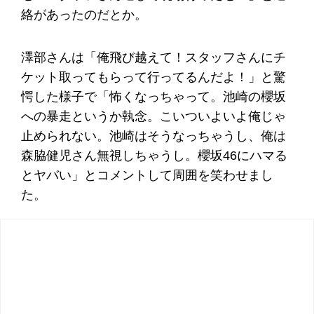
絡があったのだとか。
澤部さんは「俺飛び越えて！スタッフさんにチ
ケット取ってもらって行ってるんだよ！」と驚
愕した様子で「怖くなっちゃって。池崎の櫻坂
への暴走というか執念。こいついよいよ俺じゃ
止められない。池崎はそうなっちゃうし、俺は
森脇健児さん無視しちゃうし。櫻坂46にハマる
とヤバい」とコメントして周囲を笑わせまし
た。