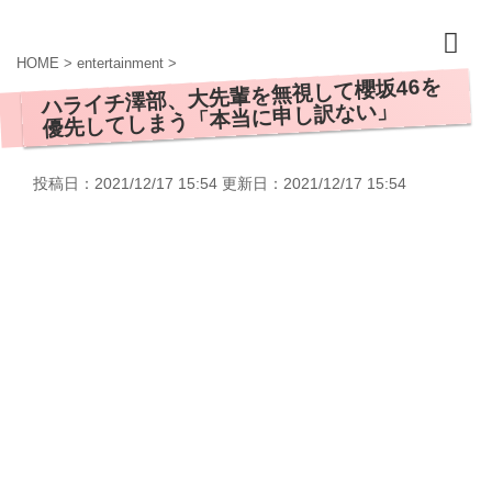
HOME
>
entertainment
>
ハライチ澤部、大先輩を無視して櫻坂46を
優先してしまう「本当に申し訳ない」
投稿日：2021/12/17 15:54 更新日：
2021/12/17 15:54