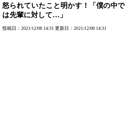
怒られていたこと明かす！「僕の中で
は先輩に対して…」
投稿日：2021/12/08 14:31 更新日：
2021/12/08 14:31