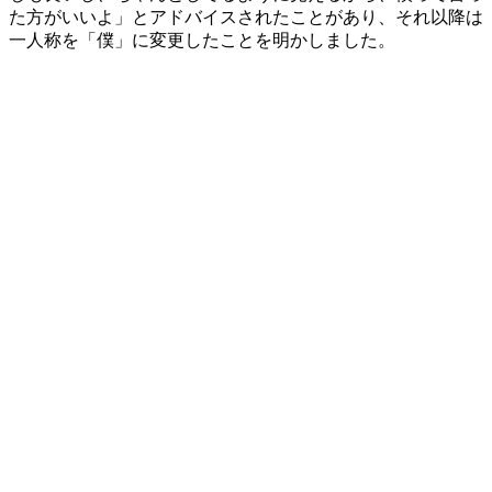
た方がいいよ」とアドバイスされたことがあり、それ以降は
一人称を「僕」に変更したことを明かしました。