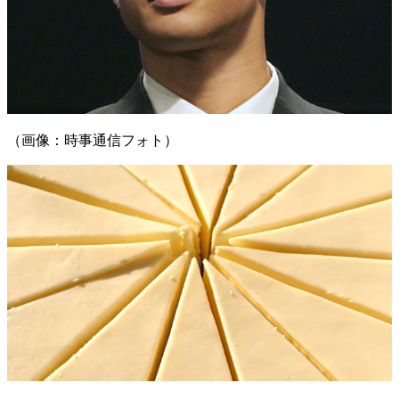
（画像：時事通信フォト）