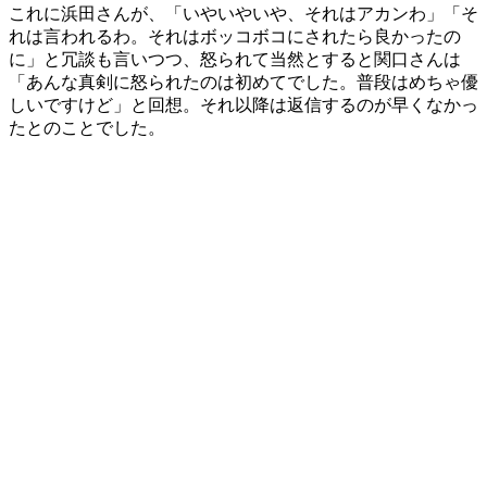
これに浜田さんが、「いやいやいや、それはアカンわ」「そ
れは言われるわ。それはボッコボコにされたら良かったの
に」と冗談も言いつつ、怒られて当然とすると関口さんは
「あんな真剣に怒られたのは初めてでした。普段はめちゃ優
しいですけど」と回想。それ以降は返信するのが早くなかっ
たとのことでした。