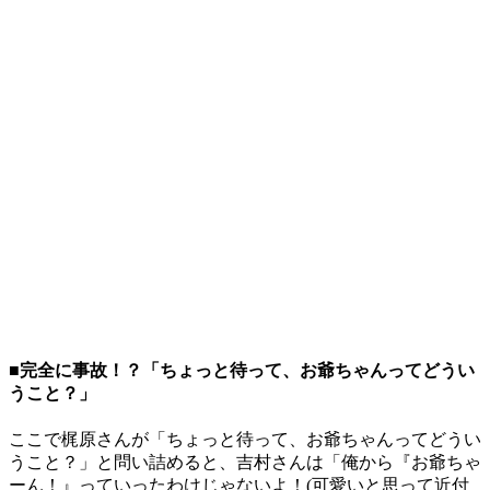
■完全に事故！？「ちょっと待って、お爺ちゃんってどうい
うこと？」
ここで梶原さんが「ちょっと待って、お爺ちゃんってどうい
うこと？」と問い詰めると、吉村さんは「俺から『お爺ちゃ
ーん！』っていったわけじゃないよ！(可愛いと思って近付