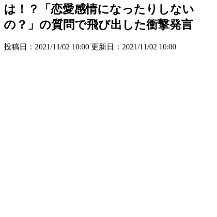
は！？「恋愛感情になったりしない
の？」の質問で飛び出した衝撃発言
投稿日：2021/11/02 10:00 更新日：
2021/11/02 10:00