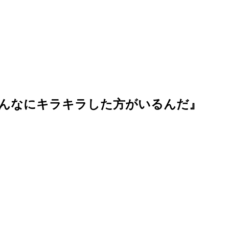
こんなにキラキラした方がいるんだ』