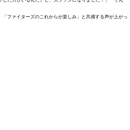
」「ファイターズのこれからが楽しみ」と共感する声が上がっ