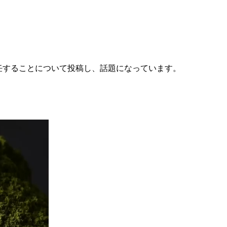
に就任することについて投稿し、話題になっています。