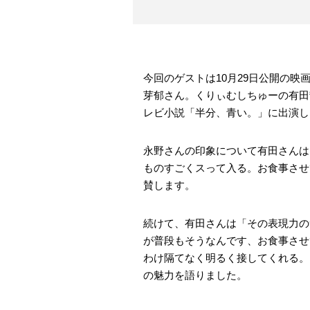
今回のゲストは10月29日公開の
芽郁さん。くりぃむしちゅーの有田
レビ小説「半分、青い。」に出演し
永野さんの印象について有田さんは
ものすごくスって入る。お食事させ
賛します。
続けて、有田さんは「その表現力の
が普段もそうなんです、お食事させ
わけ隔てなく明るく接してくれる。
の魅力を語りました。