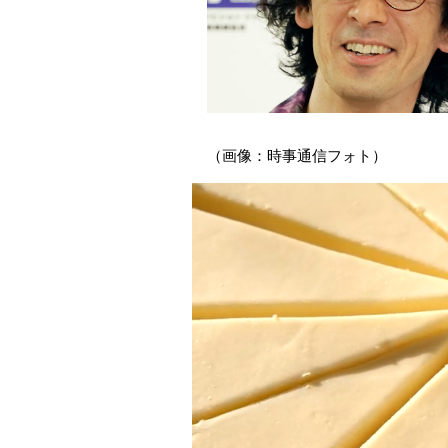
（画像：時事通信フォト）