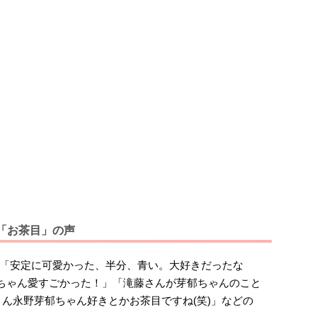
「お茶目」の声
「安定に可愛かった、半分、青い。大好きだったな
郁ちゃん愛すごかった！」「滝藤さんが芽郁ちゃんのこと
さん永野芽郁ちゃん好きとかお茶目ですね(笑)」などの