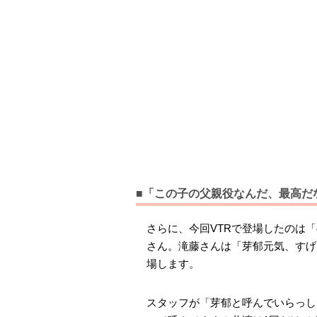
■「この子の父親役なんだ、最高だ
さらに、今回VTRで登場したのは
さん。滝藤さんは「芽郁元気、すげ
場します。
スタッフが「芽郁と呼んでいらっし