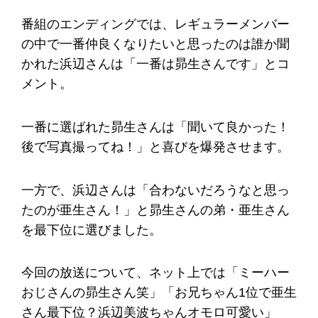
番組のエンディングでは、レギュラーメンバー
の中で一番仲良くなりたいと思ったのは誰か聞
かれた浜辺さんは「一番は昴生さんです」とコ
メント。
一番に選ばれた昴生さんは「聞いて良かった！
後で写真撮ってね！」と喜びを爆発させます。
一方で、浜辺さんは「合わないだろうなと思っ
たのが亜生さん！」と昴生さんの弟・亜生さん
を最下位に選びました。
今回の放送について、ネット上では「ミーハー
おじさんの昴生さん笑」「お兄ちゃん1位で亜生
さん最下位？浜辺美波ちゃんオモロ可愛い」