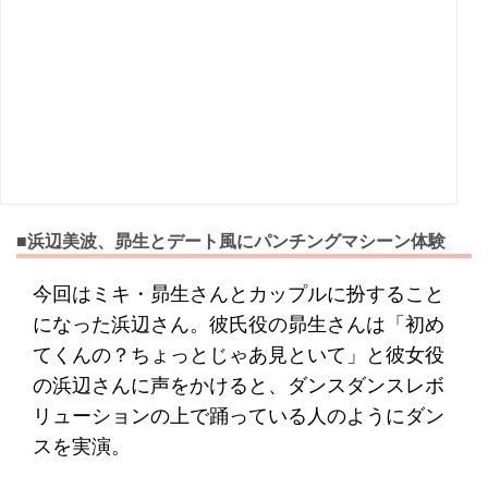
■浜辺美波、昴生とデート風にパンチングマシーン体験
今回はミキ・昴生さんとカップルに扮すること
になった浜辺さん。彼氏役の昴生さんは「初め
てくんの？ちょっとじゃあ見といて」と彼女役
の浜辺さんに声をかけると、ダンスダンスレボ
リューションの上で踊っている人のようにダン
スを実演。