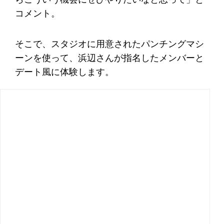
コメント。
そこで、スタジオに用意されたパンチングマシ
ーンを使って、浜辺さんが指名したメンバーと
デート風に体験します。