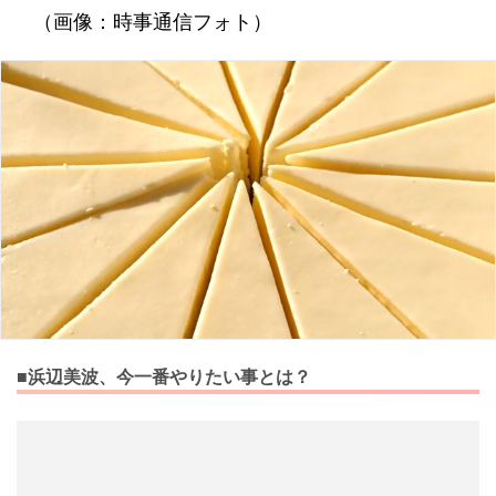
（画像：時事通信フォト）
■浜辺美波、今一番やりたい事とは？