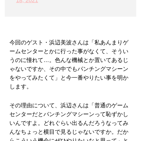
18, 2021
今回のゲスト・浜辺美波さんは「私あんまりゲ
ームセンターとかに行った事がなくて、そうい
うのに憧れて…。色んな機械とか置いてあるじ
ゃないですか、その中でもパンチングマシーン
をやってみたくて」と今一番やりたい事を明か
します。
その理由について、浜辺さんは「普通のゲーム
センターだとパンチングマシーンって恥ずかし
いんですよ。どれぐらい出るんだろうなってみ
んなちょっと横目で見るじゃないですか。だか
らこういう機会にぜひやりたいなと思って」と