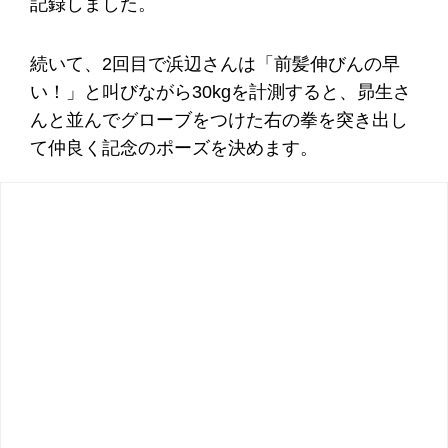
記録しました。
続いて、2回目で浜辺さんは「前髪伸びんの早
い！」と叫びながら30kgを計測すると、昴生さ
んと並んでグローブをつけた右の拳を突き出し
て仲良く記念のポーズを決めます。