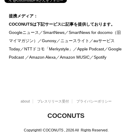
提携メディア：
COCONUTSは下記サービスに記事を提供しております。
Googleニュース／SmartNews／SmartNews for docomo（旧
マイマガジン）／Gunosy／ニュースライト／auサービス
Today／NTTドコモ「Merkystyle」／Apple Podcast／Google
Podcast ／Amazon Alexa／Amazon MUSIC／Spotify
about
プレスリリース受付
プライバシーポリシー
COCONUTS
Copyright© COCONUTS , 2026 All Rights Reserved.