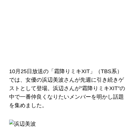
10月25日放送の「霜降りミキXIT」（TBS系）
では、女優の浜辺美波さんが先週に引き続きゲ
ストとして登場。浜辺さんが"霜降りミキXIT"の
中で一番仲良くなりたいメンバーを明かし話題
を集めました。