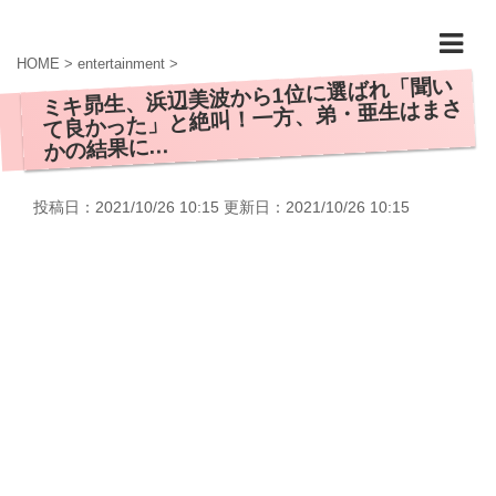
HOME
>
entertainment
>
ミキ昴生、浜辺美波から1位に選ばれ「聞い
て良かった」と絶叫！一方、弟・亜生はまさ
かの結果に…
投稿日：2021/10/26 10:15 更新日：
2021/10/26 10:15