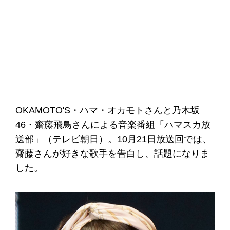
OKAMOTO'S・ハマ・オカモトさんと乃木坂
46・齋藤飛鳥さんによる音楽番組「ハマスカ放
送部」（テレビ朝日）。10月21日放送回では、
齋藤さんが好きな歌手を告白し、話題になりま
した。