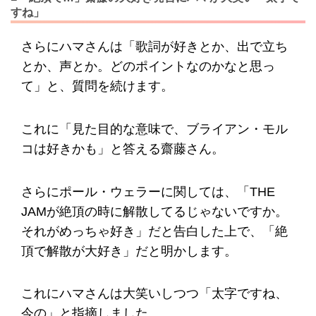
すね」
さらにハマさんは「歌詞が好きとか、出で立ち
とか、声とか。どのポイントなのかなと思っ
て」と、質問を続けます。
これに「見た目的な意味で、ブライアン・モル
コは好きかも」と答える齋藤さん。
さらにポール・ウェラーに関しては、「THE
JAMが絶頂の時に解散してるじゃないですか。
それがめっちゃ好き」だと告白した上で、「絶
頂で解散が大好き」だと明かします。
これにハマさんは大笑いしつつ「太字ですね、
今の」と指摘しました。