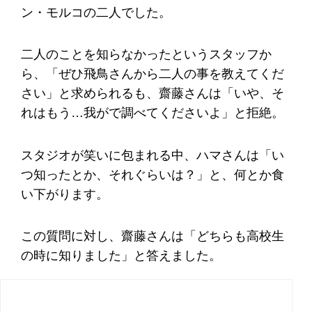
ン・モルコの二人でした。
二人のことを知らなかったというスタッフか
ら、「ぜひ飛鳥さんから二人の事を教えてくだ
さい」と求められるも、齋藤さんは「いや、そ
れはもう…我がで調べてくださいよ」と拒絶。
スタジオが笑いに包まれる中、ハマさんは「い
つ知ったとか、それぐらいは？」と、何とか食
い下がります。
この質問に対し、齋藤さんは「どちらも高校生
の時に知りました」と答えました。