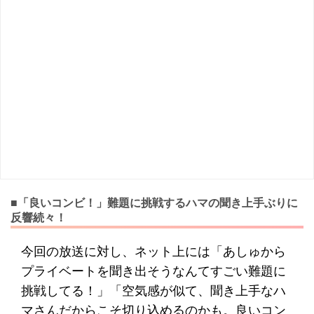
■「良いコンビ！」難題に挑戦するハマの聞き上手ぶりに
反響続々！
今回の放送に対し、ネット上には「あしゅから
プライベートを聞き出そうなんてすごい難題に
挑戦してる！」「空気感が似て、聞き上手なハ
マさんだからこそ切り込めるのかも。良いコン