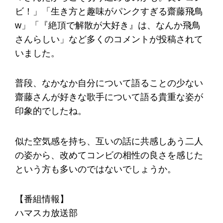
ビ！」「生き方と趣味がパンクすぎる齋藤飛鳥
w」「『絶頂で解散が大好き』は、なんか飛鳥
さんらしい」など多くのコメントが投稿されて
いました。
普段、なかなか自分について語ることの少ない
齋藤さんが好きな歌手について語る貴重な姿が
印象的でしたね。
似た空気感を持ち、互いの話に共感しあう二人
の姿から、改めてコンビの相性の良さを感じた
という方も多いのではないでしょうか。
【番組情報】
ハマスカ放送部