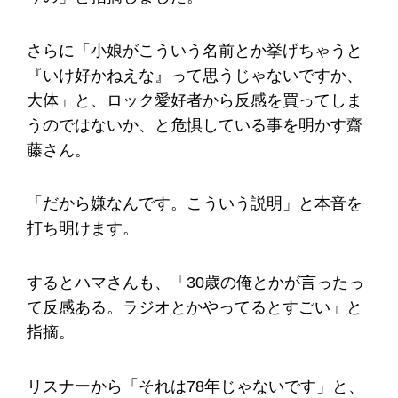
さらに「小娘がこういう名前とか挙げちゃうと
『いけ好かねえな』って思うじゃないですか、
大体」と、ロック愛好者から反感を買ってしま
うのではないか、と危惧している事を明かす齋
藤さん。
「だから嫌なんです。こういう説明」と本音を
打ち明けます。
するとハマさんも、「30歳の俺とかが言ったっ
て反感ある。ラジオとかやってるとすごい」と
指摘。
リスナーから「それは78年じゃないです」と、