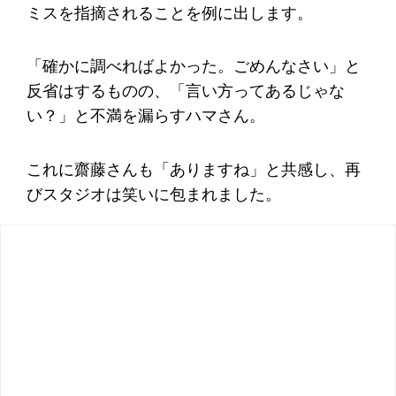
ミスを指摘されることを例に出します。
「確かに調べればよかった。ごめんなさい」と
反省はするものの、「言い方ってあるじゃな
い？」と不満を漏らすハマさん。
これに齋藤さんも「ありますね」と共感し、再
びスタジオは笑いに包まれました。