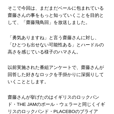
そこで今回は、まだまだベールに包まれている
齋藤さんの事をもっと知っていくことを目的と
して、「齋藤飛鳥回」を放送しました。
「勇気ありますね」と言う齋藤さんに対し、
「ひとつも出せない可能性ある」とハードルの
高さを感じている様子のハマさん。
以前実施された番組アンケートで、齋藤さんが
回答した好きなロックを手掛かりに深掘りして
いくこととします。
齋藤さんが挙げたのはイギリスのロックバン
ド・THE JAMのポール・ウェラーと同じくイギ
リスのロックバンド・PLACEBOのブライア