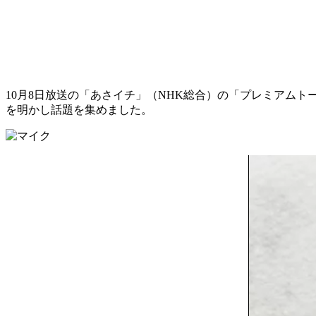
10月8日放送の「あさイチ」（NHK総合）の「プレミアム
を明かし話題を集めました。