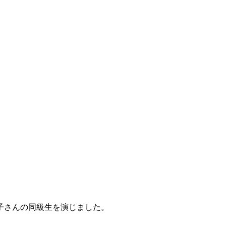
子さんの同級生を演じました。