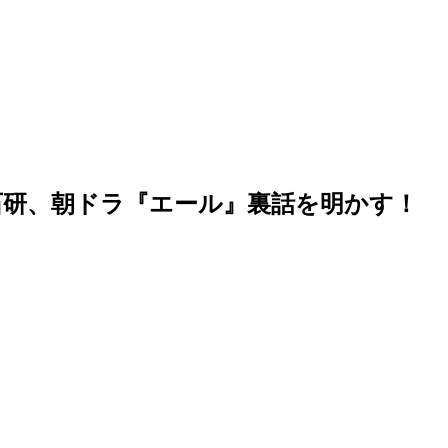
石研、朝ドラ『エール』裏話を明かす！