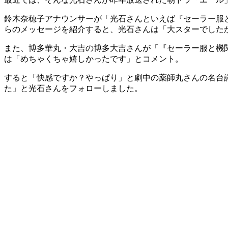
鈴木奈穂子アナウンサーが「光石さんといえば『セーラー服
らのメッセージを紹介すると、光石さんは「大スターでした
また、博多華丸・大吉の博多大吉さんが「『セーラー服と機
は「めちゃくちゃ嬉しかったです」とコメント。
すると「快感ですか？やっぱり」と劇中の薬師丸さんの名台
た」と光石さんをフォローしました。