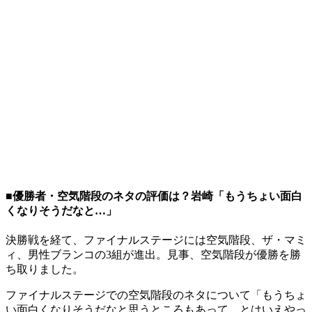
■優勝者・空気階段のネタの評価は？岩崎「もうちょい面白
くなりそうだなと…」
決勝戦を経て、ファイナルステージには空気階段、ザ・マミ
ィ、男性ブランコの3組が進出。見事、空気階段が優勝を勝
ち取りました。
ファイナルステージでの空気階段のネタについて「もうちょ
い面白くなりそうだなと思うところもあって。とはいえやっ