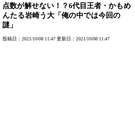
点数が解せない！？6代目王者・かもめ
んたる岩崎う大「俺の中では今回の
謎」
投稿日：2021/10/08 11:47 更新日：
2021/10/08 11:47