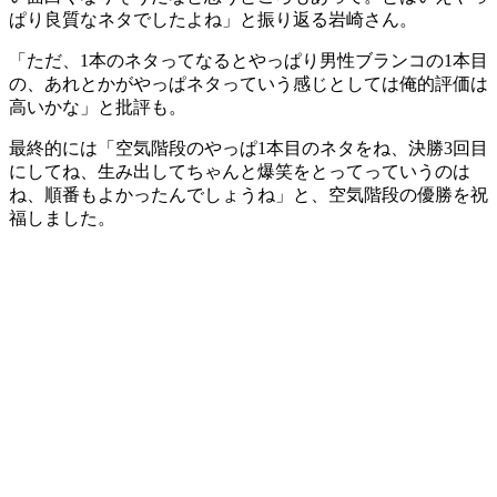
ぱり良質なネタでしたよね」と振り返る岩崎さん。
「ただ、1本のネタってなるとやっぱり男性ブランコの1本目
の、あれとかがやっぱネタっていう感じとしては俺的評価は
高いかな」と批評も。
最終的には「空気階段のやっぱ1本目のネタをね、決勝3回目
にしてね、生み出してちゃんと爆笑をとってっていうのは
ね、順番もよかったんでしょうね」と、空気階段の優勝を祝
福しました。