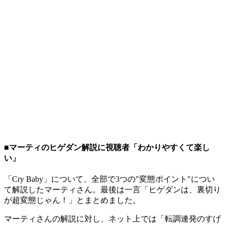
■マーティのヒゲダン解説に視聴者「わかりやすくて楽し
い」
「Cry Baby」について、全部で3つの"変態ポイント"につい
て解説したマーティさん。最後は一言「ヒゲダンは、裏切り
が超変態じゃん！」とまとめました。
マーティさんの解説に対し、ネット上では「転調連発のすげ