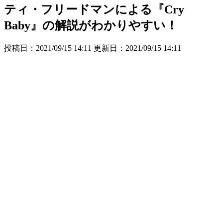
ティ・フリードマンによる『Cry
Baby』の解説がわかりやすい！
投稿日：2021/09/15 14:11 更新日：
2021/09/15 14:11