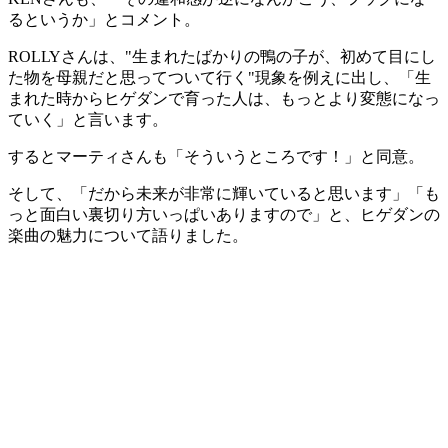
るというか」とコメント。
ROLLYさんは、"生まれたばかりの鴨の子が、初めて目にし
た物を母親だと思ってついて行く"現象を例えに出し、「生
まれた時からヒゲダンで育った人は、もっとより変態になっ
ていく」と言います。
するとマーティさんも「そういうところです！」と同意。
そして、「だから未来が非常に輝いていると思います」「も
っと面白い裏切り方いっぱいありますので」と、ヒゲダンの
楽曲の魅力について語りました。