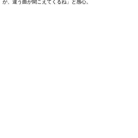
が、違う曲が聞こえてくるね」と感心。