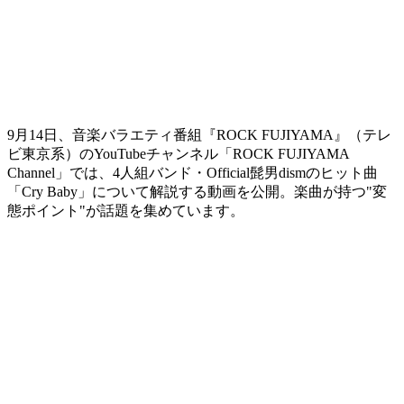
9月14日、音楽バラエティ番組『ROCK FUJIYAMA』（テレ
ビ東京系）のYouTubeチャンネル「ROCK FUJIYAMA
Channel」では、4人組バンド・Official髭男dismのヒット曲
「Cry Baby」について解説する動画を公開。楽曲が持つ"変
態ポイント"が話題を集めています。