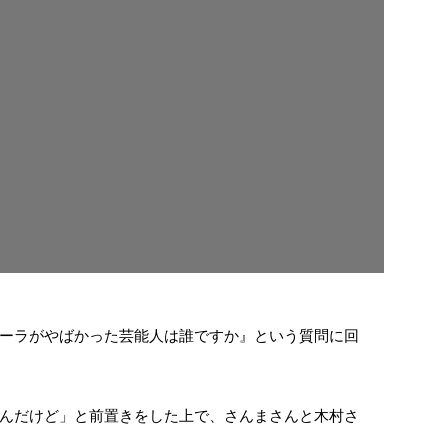
ーラがやばかった芸能人は誰ですか』という質問に回
んだけど」と前置きをした上で、さんまさんと木村さ