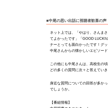
■中尾の思い出話に視聴者歓喜の声
ネット上では、「やはり、さんまさ
てよかったです」「GOOD LUC
ナーとっても面白かったです！グッ
中尾さんからの懐かしいエピソード
この他にも中尾さんは、高校生の頃
どの多くの質問に次々と答えていき
身近な質問についての回答が多かっ
でしょうか。
【番組情報】