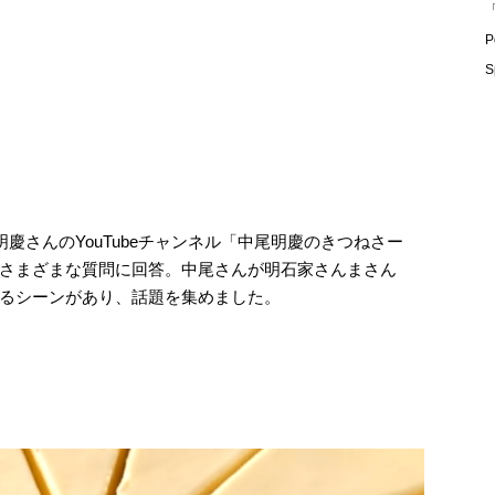
「
P
S
明慶さんのYouTubeチャンネル「中尾明慶のきつねさー
さまざまな質問に回答。中尾さんが明石家さんまさん
るシーンがあり、話題を集めました。