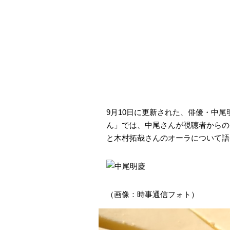
9月10日に更新された、俳優・中尾
ん」では、中尾さんが視聴者からの
と木村拓哉さんのオーラについて語
（画像：時事通信フォト）