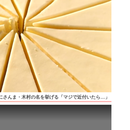
にさんま・木村の名を挙げる「マジで近付いたら…」