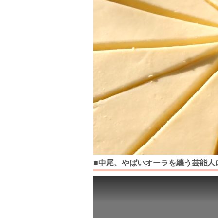
■中尾、やばいオーラを纏う芸能人