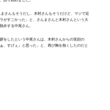
んまさんもそうだし、木村さんもそうだけど、マジで近
ラがすごかった」と、さんまさんと木村さんという大
熱弁する中尾さん。
拶をしたという中尾さんは、木村さんからの笑顔の
ぁ、すげぇ』と思った」と、再び胸を熱くしたのだと