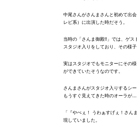
中尾さんがさんまさんと初めて出会
レビ系）に出演した時だそう。
当時の「さんま御殿!!」では、ゲ
スタジオ入りをしており、その様子
実はスタジオでもモニターにその様
ができていたそうなのです。
さんまさんがスタジオ入りするシー
もうすぐ見えてきた時のオーラが…
「『やべぇ！ うわぁすげぇ！さん
現していました。