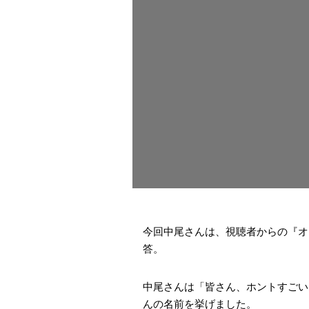
今回中尾さんは、視聴者からの『オ
答。
中尾さんは「皆さん、ホントすごい
んの名前を挙げました。