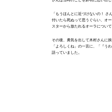
「もうほんとに近づけないの！ さ
付いたら死ぬって思うぐらい、オー
スターから放たれるオーラについて
その後、勇気を出して木村さんに挨
「よろしくね」の一言に、「『うわ
語っていました。