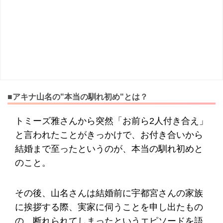
■アキナ山名の"本当の馴れ初め"とは？
トミーズ雅さんから突然「お前ら2人付き合え」
と言われたことがきっかけで、お付き合いから
結婚まで至ったというのが、本当の馴れ初めと
のこと。
その後、山名さんは結婚前に宇都宮さんの家族
に挨拶する際、実家に伺うことを申し出たもの
の、断れられてしまったというエピソードを語