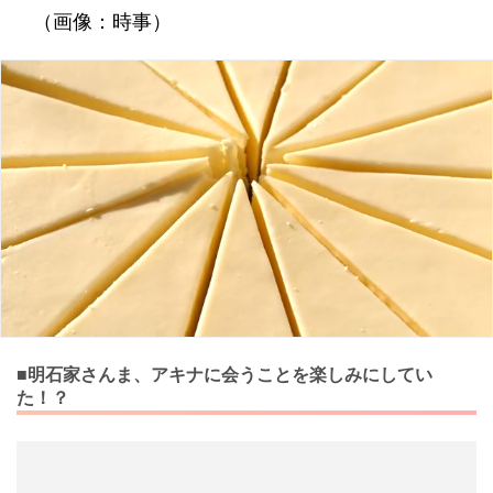
（画像：時事）
■明石家さんま、アキナに会うことを楽しみにしてい
た！？