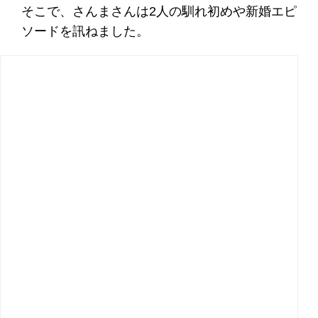
そこで、さんまさんは2人の馴れ初めや新婚エピ
ソードを訊ねました。