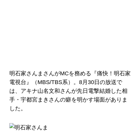
明石家さんまさんがMCを務める『痛快！明石家
電視台』（MBS/TBS系）。8月30日の放送で
は、アキナ山名文和さんが先日電撃結婚した相
手・宇都宮まきさんの癖を明かす場面がありま
した。