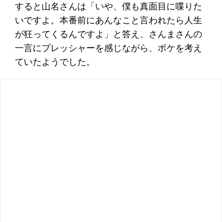
すると山名さんは「いや、僕も真面目に喋りた
いですよ。本番前にあんなこと言われたら人生
が狂ってくるんですよ」と答え、さんまさんの
一言にプレッシャーを感じながら、ボケを考え
ていたようでした。