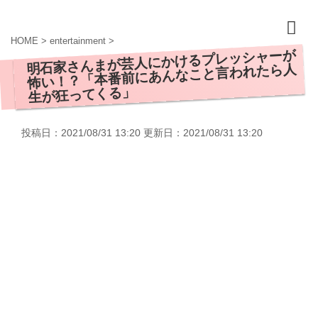
HOME
>
entertainment
>
明石家さんまが芸人にかけるプレッシャーが
怖い！？「本番前にあんなこと言われたら人
生が狂ってくる」
投稿日：2021/08/31 13:20 更新日：
2021/08/31 13:20