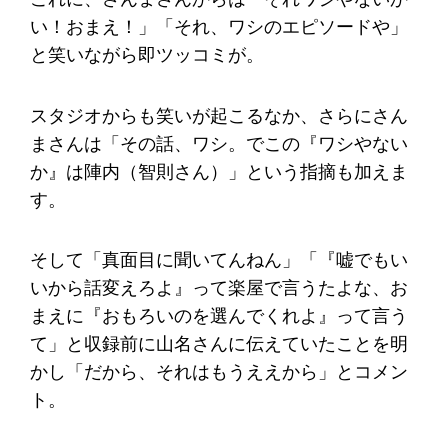
い！おまえ！」「それ、ワシのエピソードや」
と笑いながら即ツッコミが。
スタジオからも笑いが起こるなか、さらにさん
まさんは「その話、ワシ。でこの『ワシやない
か』は陣内（智則さん）」という指摘も加えま
す。
そして「真面目に聞いてんねん」「『嘘でもい
いから話変えろよ』って楽屋で言うたよな、お
まえに『おもろいのを選んでくれよ』って言う
て」と収録前に山名さんに伝えていたことを明
かし「だから、それはもうええから」とコメン
ト。