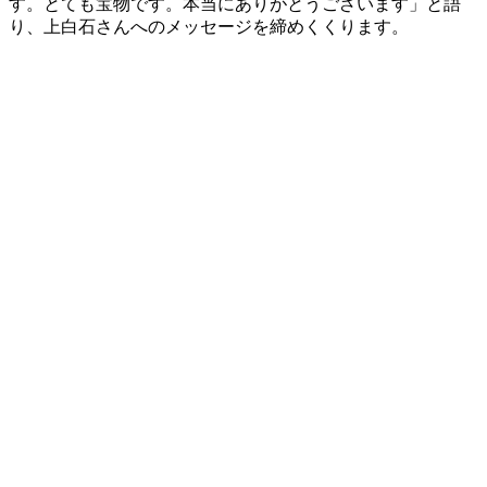
す。とても宝物です。本当にありがとうございます」と語
り、上白石さんへのメッセージを締めくくります。