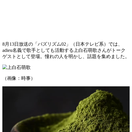
8月13日放送の「バズリズム02」（日本テレビ系）では、
adieu名義で歌手としても活動する上白石萌歌さんがトーク
ゲストとして登場。憧れの人を明かし、話題を集めました。
（画像：時事）