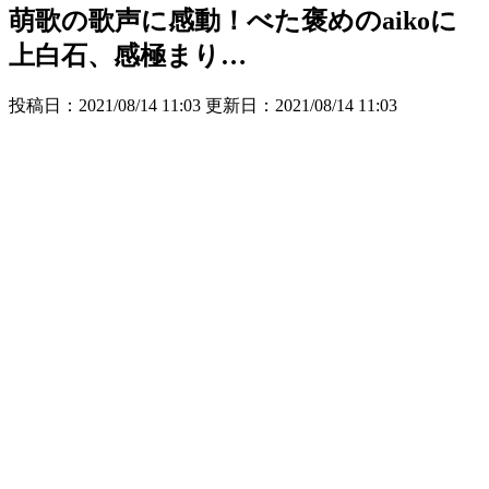
萌歌の歌声に感動！べた褒めのaikoに
上白石、感極まり…
投稿日：2021/08/14 11:03 更新日：
2021/08/14 11:03