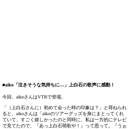
■aiko「泣きそうな気持ちに…」上白石の歌声に感動！
今回、aikoさんはVTRで登場。
「（上白石さんに）初めて会った時の印象は？」と尋ねられ
ると、aikoさんは「aikoのツアーグッズを身にまとってくれ
ていて、すごく嬉しかったのと同時に、私は一方的にテレビ
で見てたので、『あっ上白石萌歌や！』って思って。『うぉ