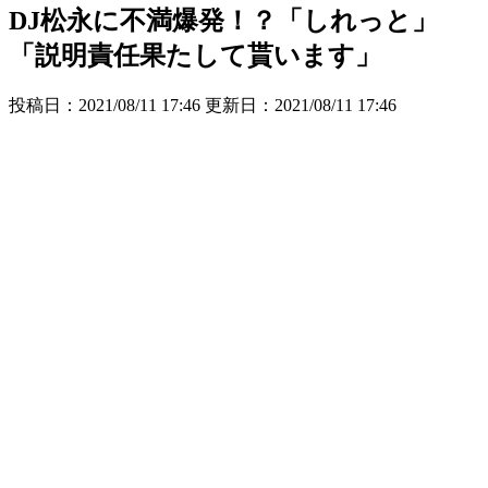
DJ松永に不満爆発！？「しれっと」
「説明責任果たして貰います」
投稿日：2021/08/11 17:46 更新日：
2021/08/11 17:46