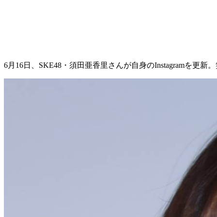
6月16日、SKE48・須田亜香里さんが自身のInstagram