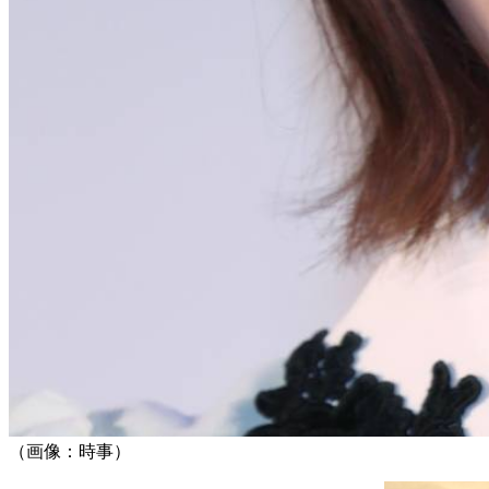
（画像：時事）