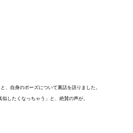
」と、自身のポーズについて裏話を語りました。
真似したくなっちゃう」と、絶賛の声が。