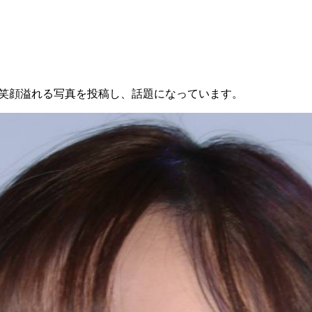
を更新。笑顔溢れる写真を投稿し、話題になっています。