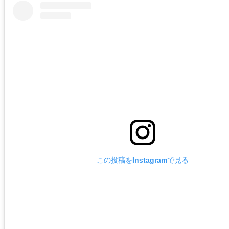
この投稿をInstagramで見る