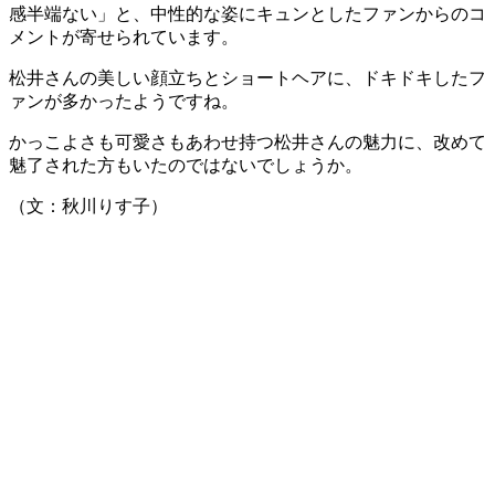
感半端ない」と、中性的な姿にキュンとしたファンからのコ
メントが寄せられています。
松井さんの美しい顔立ちとショートヘアに、ドキドキしたフ
ァンが多かったようですね。
かっこよさも可愛さもあわせ持つ松井さんの魅力に、改めて
魅了された方もいたのではないでしょうか。
（文：秋川りす子）