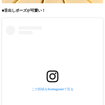
■舌出しポーズが可愛い！
この投稿をInstagramで見る