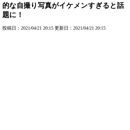
的な自撮り写真がイケメンすぎると話
題に！
投稿日：2021/04/21 20:15 更新日：
2021/04/21 20:15