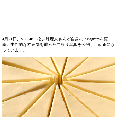
4月21日、SKE48・松井珠理奈さんが自身のInstagramを更
新。中性的な雰囲気を纏った自撮り写真を公開し、話題にな
っています。