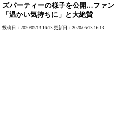
ズパーティーの様子を公開…ファン
「温かい気持ちに」と大絶賛
投稿日：2020/05/13 16:13 更新日：
2020/05/13 16:13