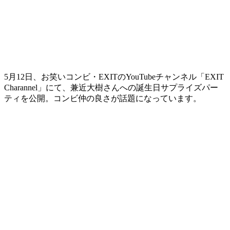
5月12日、お笑いコンビ・EXITのYouTubeチャンネル「EXIT
Charannel」にて、兼近大樹さんへの誕生日サプライズパー
ティを公開。コンビ仲の良さが話題になっています。