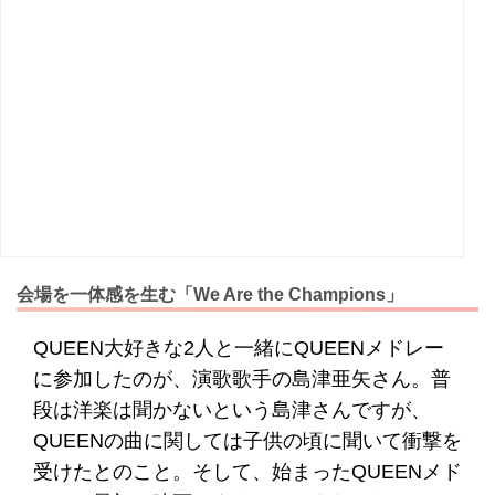
会場を一体感を生む「We Are the Champions」
QUEEN大好きな2人と一緒にQUEENメドレー
に参加したのが、演歌歌手の島津亜矢さん。普
段は洋楽は聞かないという島津さんですが、
QUEENの曲に関しては子供の頃に聞いて衝撃を
受けたとのこと。そして、始まったQUEENメド