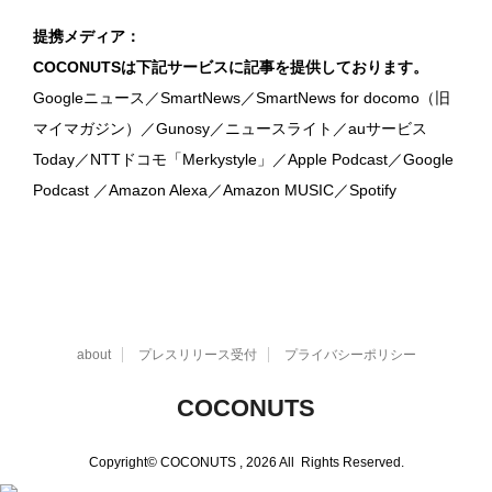
提携メディア：
COCONUTSは下記サービスに記事を提供しております。
Googleニュース／SmartNews／SmartNews for docomo（旧
マイマガジン）／Gunosy／ニュースライト／auサービス
Today／NTTドコモ「Merkystyle」／Apple Podcast／Google
Podcast ／Amazon Alexa／Amazon MUSIC／Spotify
about
プレスリリース受付
プライバシーポリシー
COCONUTS
Copyright© COCONUTS , 2026 All Rights Reserved.