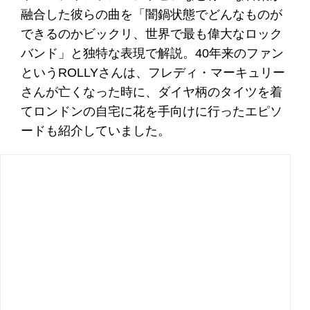
融合した彼らの曲を「闇鍋状態でどんなものが
できるのかビックリ、世界で最も偉大なロック
バンド」と独特な表現で解説。40年来のファン
というROLLYさんは、フレディ・マーキュリー
さんが亡くなった時に、ダイヤ柄のタイツを着
てロンドンの自宅に花を手向けに行ったエピソ
ードも紹介していました。