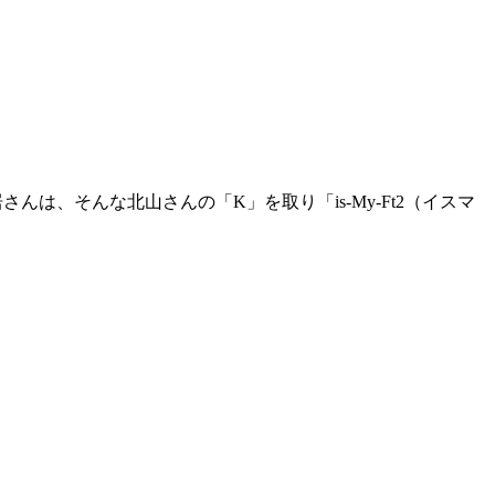
んは、そんな北山さんの「K」を取り「is-My-Ft2（イスマ