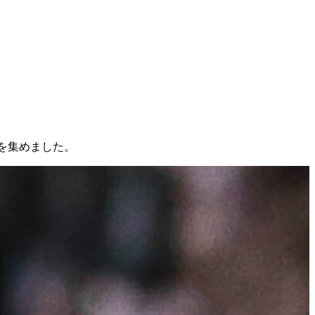
題を集めました。