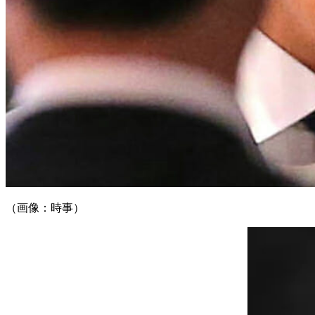
（画像：時事）