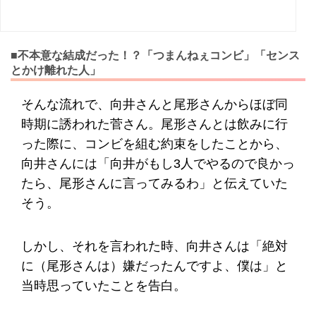
■不本意な結成だった！？「つまんねぇコンビ」「センス
とかけ離れた人」
そんな流れで、向井さんと尾形さんからほぼ同
時期に誘われた菅さん。尾形さんとは飲みに行
った際に、コンビを組む約束をしたことから、
向井さんには「向井がもし3人でやるので良かっ
たら、尾形さんに言ってみるわ」と伝えていた
そう。
しかし、それを言われた時、向井さんは「絶対
に（尾形さんは）嫌だったんですよ、僕は」と
当時思っていたことを告白。