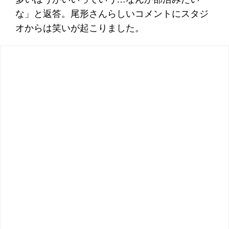
な」と返答。尾形さんらしいコメントにスタジ
オからは笑いが起こりました。