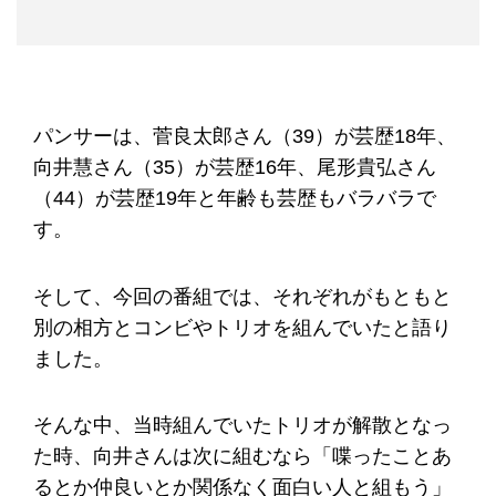
パンサーは、菅良太郎さん（39）が芸歴18年、
向井慧さん（35）が芸歴16年、尾形貴弘さん
（44）が芸歴19年と年齢も芸歴もバラバラで
す。
そして、今回の番組では、それぞれがもともと
別の相方とコンビやトリオを組んでいたと語り
ました。
そんな中、当時組んでいたトリオが解散となっ
た時、向井さんは次に組むなら「喋ったことあ
るとか仲良いとか関係なく面白い人と組もう」