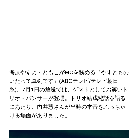
海原やすよ・ともこがMCを務める『やすともの
いたって真剣です』(ABCテレビ/テレビ朝日
系)。7月1日の放送では、ゲストとしてお笑いト
リオ・パンサーが登場。トリオ結成秘話を語る
にあたり、向井慧さんが当時の本音をぶっちゃ
ける場面がありました。