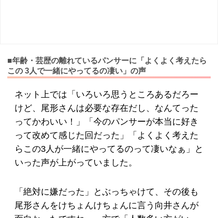
■年齢・芸歴の離れているパンサーに「よくよく考えたら
この 3人で一緒にやってるの凄い」の声
ネット上では「いろいろ思うところあるだろー
けど、尾形さんは必要な存在だし、なんてった
ってかわいい！」「今のパンサーが本当に好き
って改めて感じた回だった」「よくよく考えた
らこの3人が一緒にやってるのって凄いなぁ」と
いった声が上がっていました。
「絶対に嫌だった」とぶっちゃけて、その後も
尾形さんをけちょんけちょんに言う向井さんが