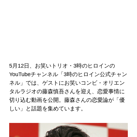
5月12日、お笑いトリオ・3時のヒロインの
YouTubeチャンネル「3時のヒロイン公式チャン
ネル」では、ゲストにお笑いコンビ・オリエン
タルラジオの藤森慎吾さんを迎え、恋愛事情に
切り込む動画を公開。藤森さんの恋愛論が「優
しい」と話題を集めています。