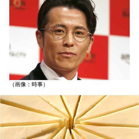
（画像：時事）