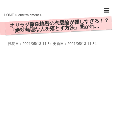
HOME
>
entertainment
>
オリラジ藤森慎吾の恋愛論が優しすぎる！？
「絶対無理な人を落とす方法」聞かれ…
投稿日：2021/05/13 11:54 更新日：
2021/05/13 11:54