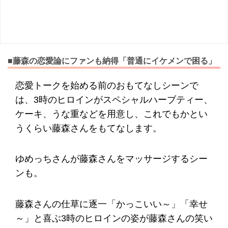
■藤森の恋愛論にファンも納得「普通にイケメンで困る」
恋愛トークを始める前のおもてなしシーンで
は、3時のヒロインがスペシャルハーブティー、
ケーキ、うな重などを用意し、これでもかとい
うくらい藤森さんをもてなします。
ゆめっちさんが藤森さんをマッサージするシー
ンも。
藤森さんの仕草に逐一「かっこいい～」「幸せ
～」と喜ぶ3時のヒロインの姿が藤森さんの笑い