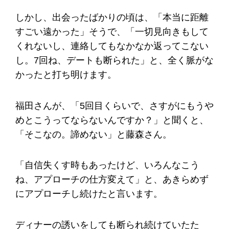
しかし、出会ったばかりの頃は、「本当に距離
すごい遠かった」そうで、「一切見向きもして
くれないし、連絡してもなかなか返ってこない
し。7回ね、デートも断られた」と、全く脈がな
かったと打ち明けます。
福田さんが、「5回目くらいで、さすがにもうや
めとこうってならないんですか？」と聞くと、
「そこなの。諦めない」と藤森さん。
「自信失くす時もあったけど、いろんなこう
ね、アプローチの仕方変えて」と、あきらめず
にアプローチし続けたと言います。
ディナーの誘いをしても断られ続けていたた