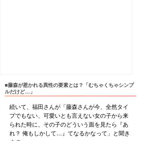
■藤森が惹かれる異性の要素とは？「むちゃくちゃシンプ
ルだけど…」
続いて、福田さんが「藤森さんが今、全然タイ
プでもない、可愛いとも言えない女の子から来
られた時に、その子のどういう面を見たら『あ
れ？ 俺もしかして…』てなるかなって」と聞き