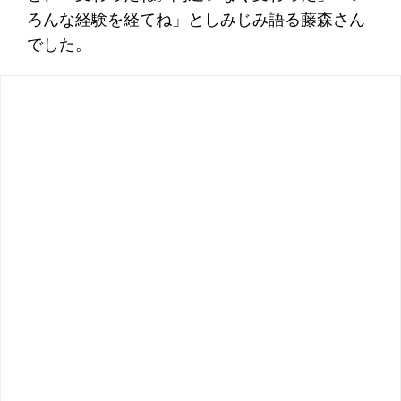
ろんな経験を経てね」としみじみ語る藤森さん
でした。