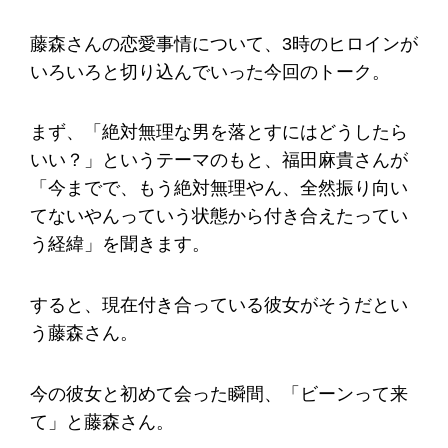
藤森さんの恋愛事情について、3時のヒロインが
いろいろと切り込んでいった今回のトーク。
まず、「絶対無理な男を落とすにはどうしたら
いい？」というテーマのもと、福田麻貴さんが
「今までで、もう絶対無理やん、全然振り向い
てないやんっていう状態から付き合えたってい
う経緯」を聞きます。
すると、現在付き合っている彼女がそうだとい
う藤森さん。
今の彼女と初めて会った瞬間、「ビーンって来
て」と藤森さん。