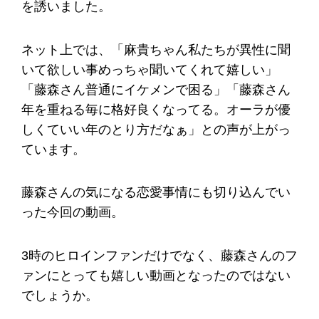
を誘いました。
ネット上では、「麻貴ちゃん私たちが異性に聞
いて欲しい事めっちゃ聞いてくれて嬉しい」
「藤森さん普通にイケメンで困る」「藤森さん
年を重ねる毎に格好良くなってる。オーラが優
しくていい年のとり方だなぁ」との声が上がっ
ています。
藤森さんの気になる恋愛事情にも切り込んでい
った今回の動画。
3時のヒロインファンだけでなく、藤森さんのフ
ァンにとっても嬉しい動画となったのではない
でしょうか。