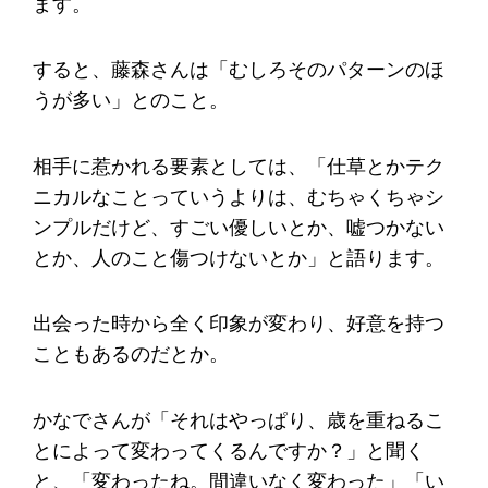
ます。
すると、藤森さんは「むしろそのパターンのほ
うが多い」とのこと。
相手に惹かれる要素としては、「仕草とかテク
ニカルなことっていうよりは、むちゃくちゃシ
ンプルだけど、すごい優しいとか、嘘つかない
とか、人のこと傷つけないとか」と語ります。
出会った時から全く印象が変わり、好意を持つ
こともあるのだとか。
かなでさんが「それはやっぱり、歳を重ねるこ
とによって変わってくるんですか？」と聞く
と、「変わったね。間違いなく変わった」「い