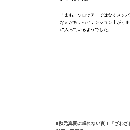
「まあ、ソロツアーではなくメンバ
なんかちょっとテンション上がりま
に入っているようでした。
■秋元真夏に眠れない夜！「ざわざ