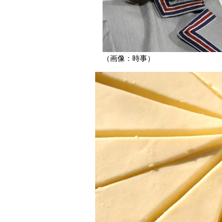
（画像：時事）