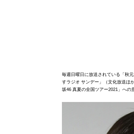
毎週日曜日に放送されている「秋元
すラジオ サンデー」（文化放送ほか
坂46 真夏の全国ツアー2021」