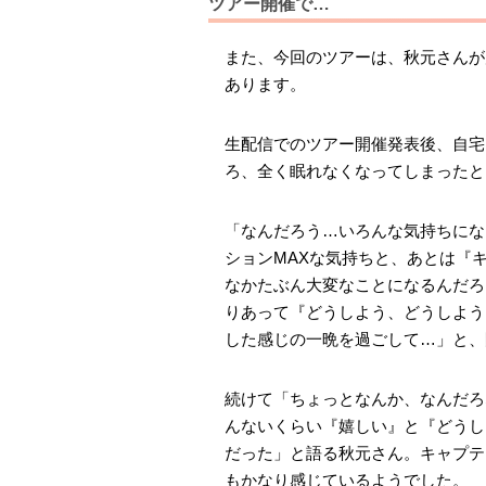
ツアー開催で…
また、今回のツアーは、秋元さんが
あります。
生配信でのツアー開催発表後、自宅
ろ、全く眠れなくなってしまったと
「なんだろう…いろんな気持ちにな
ションMAXな気持ちと、あとは『
なかたぶん大変なことになるんだろ
りあって『どうしよう、どうしよう
した感じの一晩を過ごして…」と、
続けて「ちょっとなんか、なんだろ
んないくらい『嬉しい』と『どうし
だった」と語る秋元さん。キャプテ
もかなり感じているようでした。