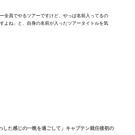
ー全員でやるツアーですけど、やっぱ名前入ってるの
すよね」と、自身の名前が入ったツアータイトルを気
わした感じの一晩を過ごして」キャプテン就任後初の