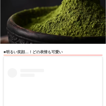
■明るい笑顔…！どの表情も可愛い