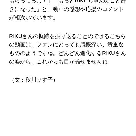
もらってるよ！」「もっとRIKUちゃんのこと好
きになった」と、動画の感想や応援のコメント
が相次いでいます。
RIKUさんの軌跡を振り返ることのできるこちら
の動画は、ファンにとっても感慨深い、貴重な
もののようですね。どんどん進化するRIKUさん
の姿から、これからも目が離せませんね。
（文：秋川りす子）