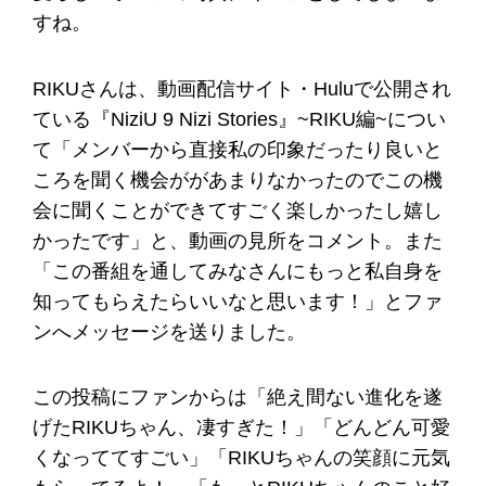
すね。
RIKUさんは、動画配信サイト・Huluで公開され
ている『NiziU 9 Nizi Stories』~RIKU編~につい
て「メンバーから直接私の印象だったり良いと
ころを聞く機会ががあまりなかったのでこの機
会に聞くことができてすごく楽しかったし嬉し
かったです」と、動画の見所をコメント。また
「この番組を通してみなさんにもっと私自身を
知ってもらえたらいいなと思います！」とファ
ンへメッセージを送りました。
この投稿にファンからは「絶え間ない進化を遂
げたRIKUちゃん、凄すぎた！」「どんどん可愛
くなっててすごい」「RIKUちゃんの笑顔に元気