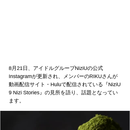
8月21日、アイドルグループNiziUの公式
Instagramが更新され、メンバーのRIKUさんが
動画配信サイト・Huluで配信されている『NiziU
9 Nizi Stories』の見所を語り、話題となってい
ます。