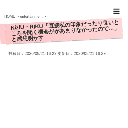
HOME
>
entertainment
>
NiziU・RIKU「直接私の印象だったり良いと
ころを聞く機会ががあまりなかったので…」
と感想明かす
投稿日：2020/08/21 16:29 更新日：
2020/08/21 16:29