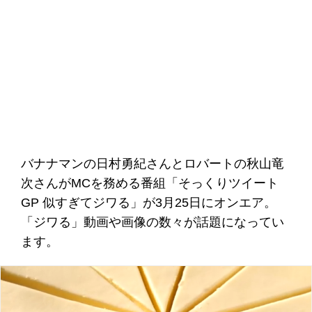
バナナマンの日村勇紀さんとロバートの秋山竜
次さんがMCを務める番組「そっくりツイート
GP 似すぎてジワる」が3月25日にオンエア。
「ジワる」動画や画像の数々が話題になってい
ます。