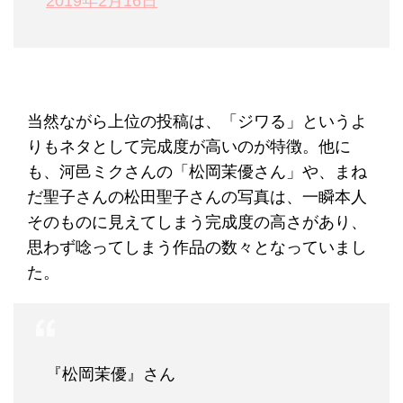
2019年2月16日
当然ながら上位の投稿は、「ジワる」というよ
りもネタとして完成度が高いのが特徴。他に
も、河邑ミクさんの「松岡茉優さん」や、まね
だ聖子さんの松田聖子さんの写真は、一瞬本人
そのものに見えてしまう完成度の高さがあり、
思わず唸ってしまう作品の数々となっていまし
た。
『松岡茉優』さん