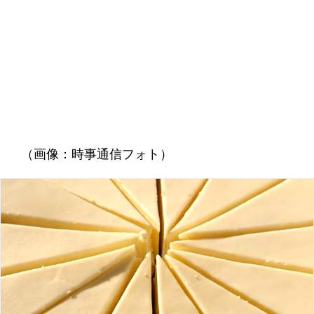
（画像：時事通信フォト）