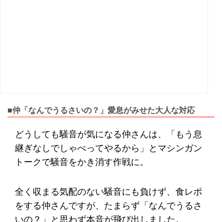
■仲「なんでうるさいの？」愛息がみせた大人な対応
どうしても騒音が気になる仲さんは、「もう息
継ぎなしでしゃべってやるから」とマシンガン
トークで騒音をかき消す作戦に。
全く収まる気配のない騒音にも負けず、食レポ
をする仲さんですが、たまらず「なんでうるさ
いの？」と思わず本音が飛び出しました。