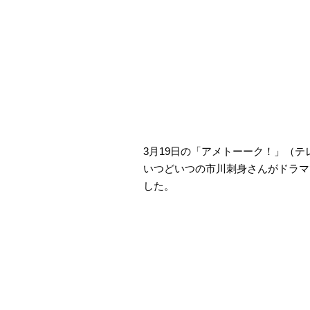
3月19日の「アメトーーク！」（テ
いつどいつの市川刺身さんがドラマ
した。