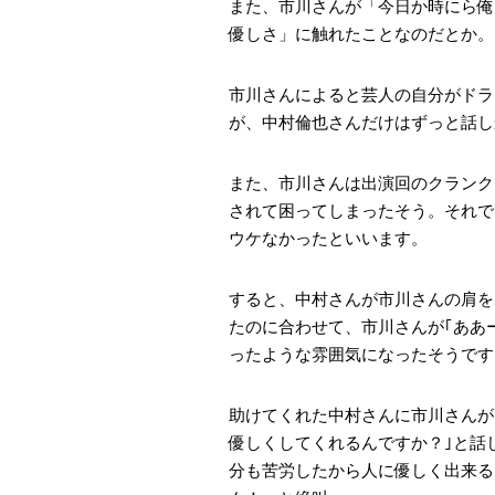
また、市川さんが「今日か時にら俺
優しさ」に触れたことなのだとか。
市川さんによると芸人の自分がドラ
が、中村倫也さんだけはずっと話し
また、市川さんは出演回のクランク
されて困ってしまったそう。それで
ウケなかったといいます。
すると、中村さんが市川さんの肩を
たのに合わせて、市川さんが｢ああ
ったような雰囲気になったそうです
助けてくれた中村さんに市川さんが
優しくしてくれるんですか？｣と話
分も苦労したから人に優しく出来る