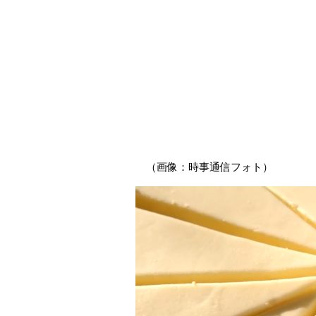
（画像：時事通信フォト）