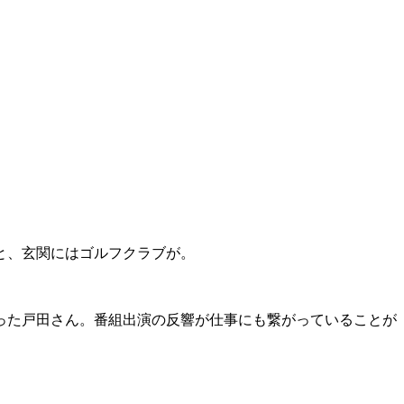
と、玄関にはゴルフクラブが。
った戸田さん。番組出演の反響が仕事にも繋がっていることが