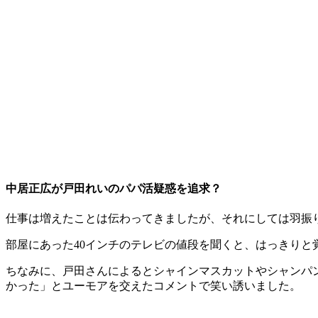
中居正広が戸田れいのパパ活疑惑を追求？
仕事は増えたことは伝わってきましたが、それにしては羽振
部屋にあった40インチのテレビの値段を聞くと、はっきり
ちなみに、戸田さんによるとシャインマスカットやシャンパ
かった」とユーモアを交えたコメントで笑い誘いました。