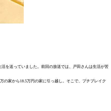
生活を送っていました。前回の放送では、戸田さんは生活が苦
万の家から18.5万円の家に引っ越し。そこで、プチブレイク