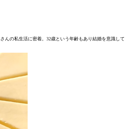
いさんの私生活に密着。32歳という年齢もあり結婚を意識して