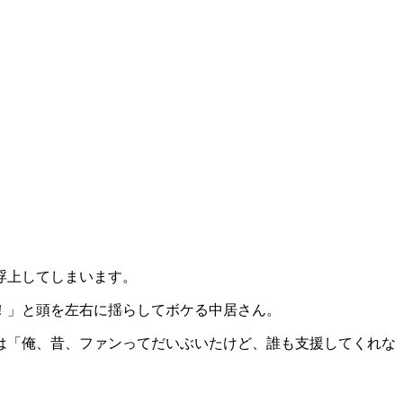
浮上してしまいます。
！」と頭を左右に揺らしてボケる中居さん。
は「俺、昔、ファンってだいぶいたけど、誰も支援してくれな