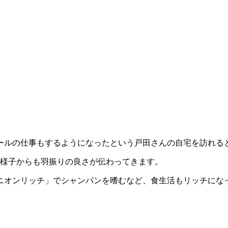
ールの仕事もするようになったという戸田さんの自宅を訪れる
の様子からも羽振りの良さが伝わってきます。
ニオンリッチ」でシャンパンを嗜むなど、食生活もリッチにな