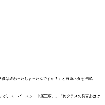
？僕は終わったしまったんですか？」と自虐ネタを披露。
すが、スーパースター中居正広」。「俺クラスの発言あはは