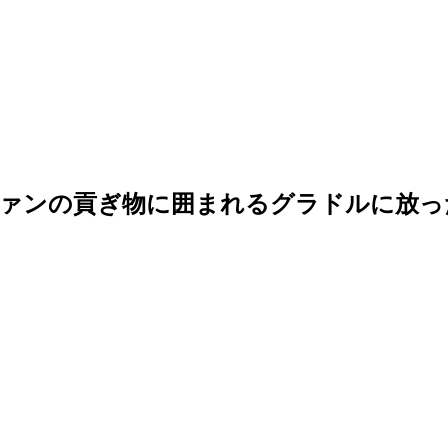
ファンの貢ぎ物に囲まれるグラドルに放っ