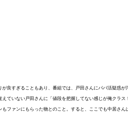
りが良すぎることもあり、番組では、戸田さんにパパ活疑惑が
と覚えていない戸田さんに「値段を把握してない感じが俺クラス
ンもファンにもらった物とのこと。すると、ここでも中居さん