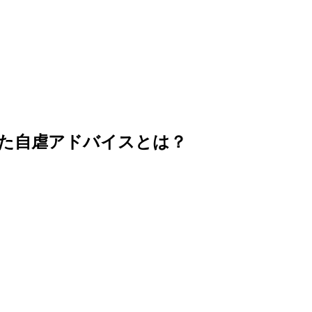
た自虐アドバイスとは？