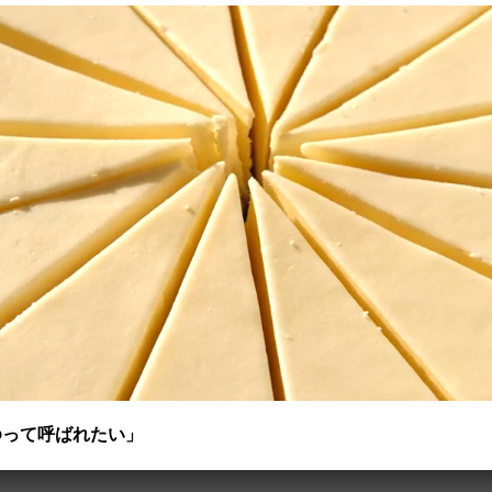
ゆって呼ばれたい」