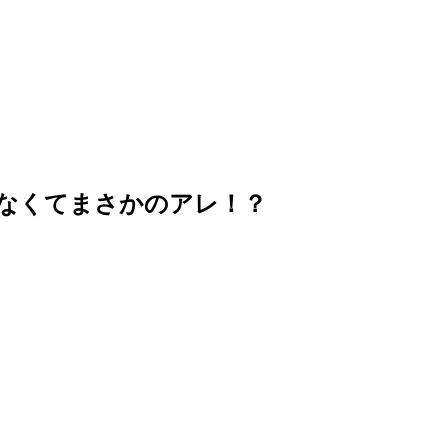
なくてまさかのアレ！？