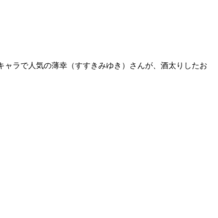
ぐれキャラで人気の薄幸（すすきみゆき）さんが、酒太りしたお