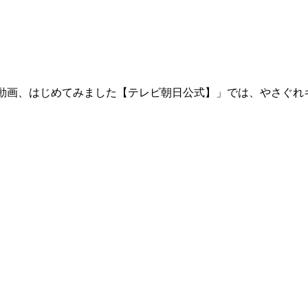
ネル「動画、はじめてみました【テレビ朝日公式】」では、やさ