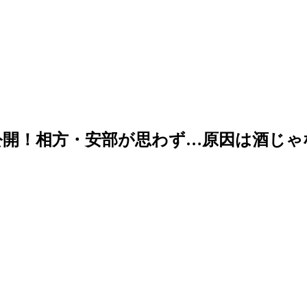
公開！相方・安部が思わず…原因は酒じゃ