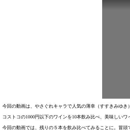
今回の動画は、やさぐれキャラで人気の薄幸（すすきみゆき
コストコの1000円以下のワインを10本飲み比べ、美味し
今回の動画では、残りの５本を飲み比べてみることに。冒頭