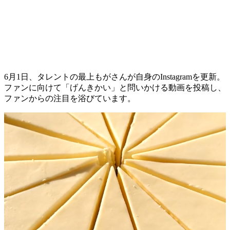
6月1日、タレントの最上もがさんが自身のInstagramを更新。
ファンに向けて「げんきかい」と問いかける動画を投稿し、
ファンからの注目を浴びています。