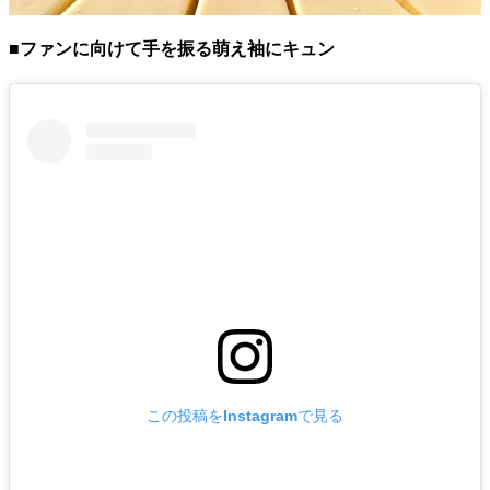
■ファンに向けて手を振る萌え袖にキュン
この投稿をInstagramで見る