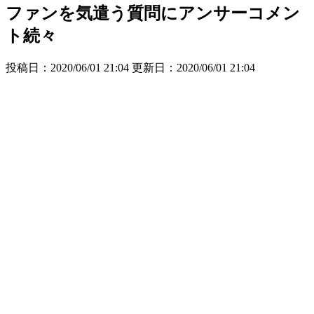
ファンを気遣う質問にアンサーコメン
ト続々
投稿日：2020/06/01 21:04 更新日：
2020/06/01 21:04