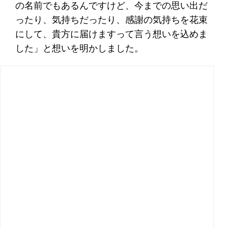
の名前でもあるんですけど、今までの思い出だ
ったり、気持ちだったり、感謝の気持ちを花束
にして、貴方に届けますって言う想いを込めま
した」と想いを明かしました。