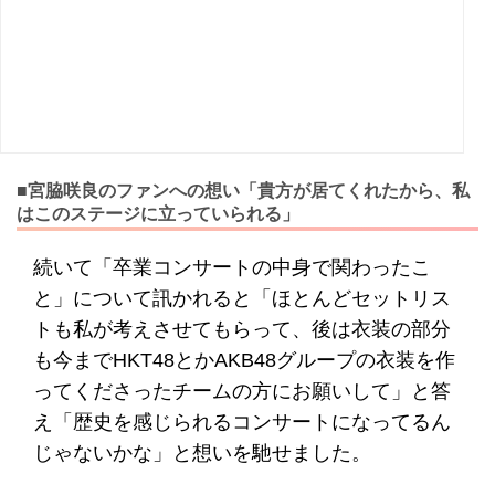
■宮脇咲良のファンへの想い「貴方が居てくれたから、私
はこのステージに立っていられる」
続いて「卒業コンサートの中身で関わったこ
と」について訊かれると「ほとんどセットリス
トも私が考えさせてもらって、後は衣装の部分
も今までHKT48とかAKB48グループの衣装を作
ってくださったチームの方にお願いして」と答
え「歴史を感じられるコンサートになってるん
じゃないかな」と想いを馳せました。