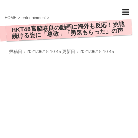
HOME
>
entertainment
>
HKT48宮脇咲良の動画に海外も反応！挑戦
続ける姿に「尊敬」「勇気もらった」の声
投稿日：2021/06/18 10:45 更新日：
2021/06/18 10:45