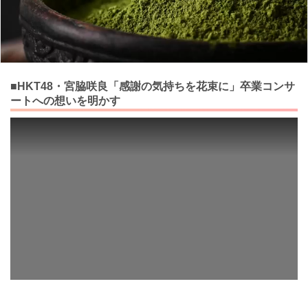
■HKT48・宮脇咲良「感謝の気持ちを花束に」卒業コンサ
ートへの想いを明かす