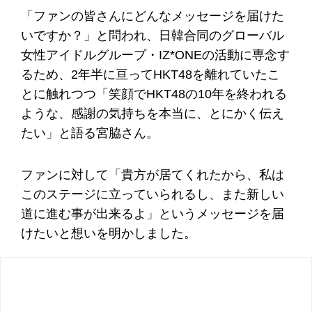
「ファンの皆さんにどんなメッセージを届けた
いですか？」と問われ、日韓合同のグローバル
女性アイドルグループ・IZ*ONEの活動に専念す
るため、2年半に亘ってHKT48を離れていたこ
とに触れつつ「笑顔でHKT48の10年を終われる
ような、感謝の気持ちを本当に、とにかく伝え
たい」と語る宮脇さん。
ファンに対して「貴方が居てくれたから、私は
このステージに立っていられるし、また新しい
道に進む事が出来るよ」というメッセージを届
けたいと想いを明かしました。