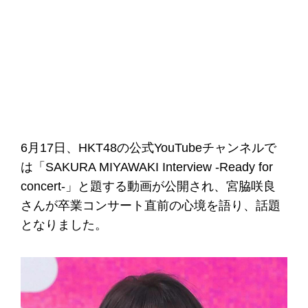
6月17日、HKT48の公式YouTubeチャンネルで
は「SAKURA MIYAWAKI Interview -Ready for
concert-」と題する動画が公開され、宮脇咲良
さんが卒業コンサート直前の心境を語り、話題
となりました。