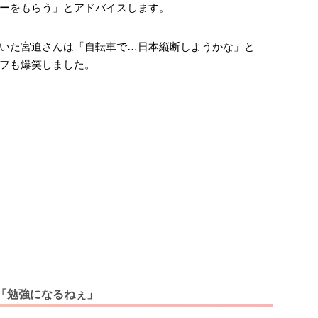
ーをもらう」とアドバイスします。
いた宮迫さんは「自転車で…日本縦断しようかな」と
フも爆笑しました。
「勉強になるねぇ」