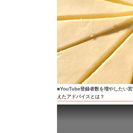
■YouTube登録者数を増やした
えたアドバイスとは？