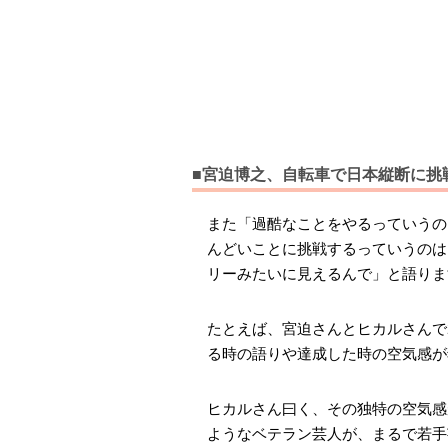
■宮迫博之、自転車で日本縦断に挑
また「過酷なことをやるっていうの
んどいことに挑戦するっていうのは
リーみたいに見えるんで」と語りま
たとえば、宮迫さんとヒカルさんで
る時の語りや達成した時の空気感が
ヒカルさん曰く、その独特の空気感
ようなベテラン芸人が、まるで若手