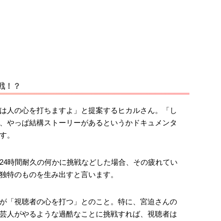
戦！？
は人の心を打ちますよ」と提案するヒカルさん。「し
、やっぱ結構ストーリーがあるというかドキュメンタ
す。
24時間耐久の何かに挑戦などした場合、その疲れてい
独特のものを生み出すと言います。
が「視聴者の心を打つ」とのこと。特に、宮迫さんの
芸人がやるような過酷なことに挑戦すれば、視聴者は