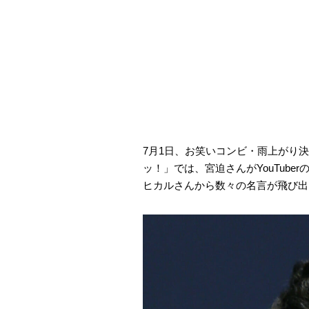
7月1日、お笑いコンビ・雨上がり決
ッ！」では、宮迫さんがYouTub
ヒカルさんから数々の名言が飛び出