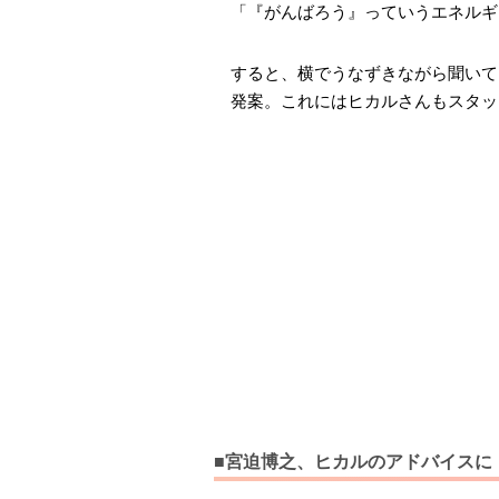
「『がんばろう』っていうエネルギ
すると、横でうなずきながら聞いて
発案。これにはヒカルさんもスタッ
■宮迫博之、ヒカルのアドバイスに