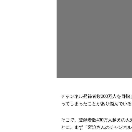
チャンネル登録者数200万人を目指
ってしまったことがあり悩んでいる
そこで、登録者数430万人越えの人気
とに。まず「宮迫さんのチャンネル