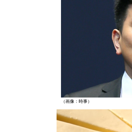
（画像：時事）