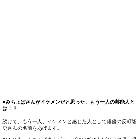
■みちょぱさんがイケメンだと思った、もう一人の芸能人と
は！？
続けて、もう一人、イケメンと感じた人として俳優の反町隆
史さんの名前をあげます。