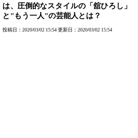
は、圧倒的なスタイルの「舘ひろし」
と"もう一人"の芸能人とは？
投稿日：2020/03/02 15:54 更新日：
2020/03/02 15:54