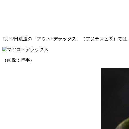
7月22日放送の「アウト×デラックス」（フジテレビ系）で
（画像：時事）