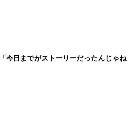
論「今日までがストーリーだったんじゃね