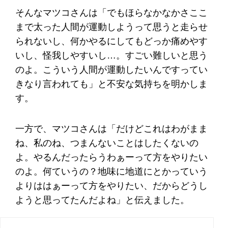
そんなマツコさんは「でもほらなかなかさここ
まで太った人間が運動しようって思うと走らせ
られないし、何かやるにしてもどっか痛めやす
いし、怪我しやすいし…。すごい難しいと思う
のよ。こういう人間が運動したいんですってい
きなり言われても」と不安な気持ちを明かしま
す。
一方で、マツコさんは「だけどこれはわがまま
ね、私のね、つまんないことはしたくないの
よ。やるんだったらうわぁーって方をやりたい
のよ。何ていうの？地味に地道にとかっていう
よりははぁーって方をやりたい、だからどうし
ようと思ってたんだよね」と伝えました。