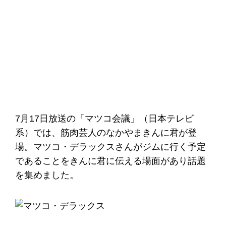
7月17日放送の「マツコ会議」（日本テレビ
系）では、筋肉芸人のなかやまきんに君が登
場。マツコ・デラックスさんがジムに行く予定
であることをきんに君に伝える場面があり話題
を集めました。