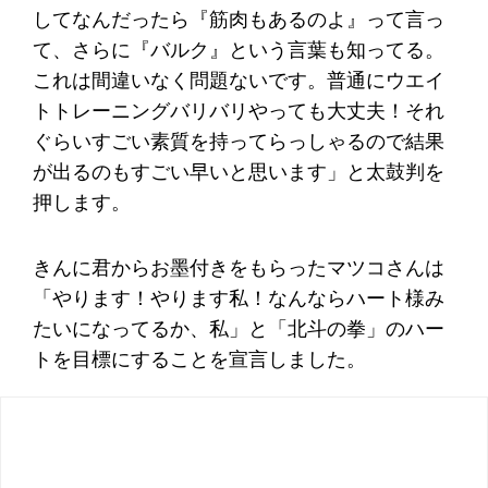
してなんだったら『筋肉もあるのよ』って言っ
て、さらに『バルク』という言葉も知ってる。
これは間違いなく問題ないです。普通にウエイ
トトレーニングバリバリやっても大丈夫！それ
ぐらいすごい素質を持ってらっしゃるので結果
が出るのもすごい早いと思います」と太鼓判を
押します。
きんに君からお墨付きをもらったマツコさんは
「やります！やります私！なんならハート様み
たいになってるか、私」と「北斗の拳」のハー
トを目標にすることを宣言しました。