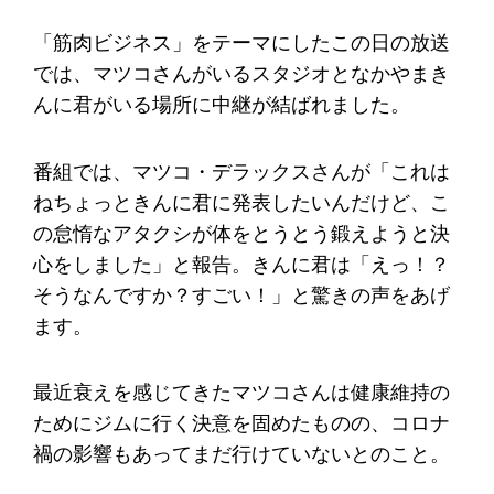
「筋肉ビジネス」をテーマにしたこの日の放送
では、マツコさんがいるスタジオとなかやまき
んに君がいる場所に中継が結ばれました。
番組では、マツコ・デラックスさんが「これは
ねちょっときんに君に発表したいんだけど、こ
の怠惰なアタクシが体をとうとう鍛えようと決
心をしました」と報告。きんに君は「えっ！？
そうなんですか？すごい！」と驚きの声をあげ
ます。
最近衰えを感じてきたマツコさんは健康維持の
ためにジムに行く決意を固めたものの、コロナ
禍の影響もあってまだ行けていないとのこと。