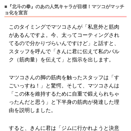
■『北斗の拳』のあの人気キャラが目標！マツコがマッチ
ョ化を宣言
このタイミングでマツコさんが「私意外と筋肉
があるんですよ。今、太ってコーティングされ
てるので分かりづらいんですけど」と話すと、
スタッフを呼んで「きんに君に伝えて私のバル
ク（筋肉量）を伝えて」と指示を出します。
マツコさんの脚の筋肉を触ったスタッフは「す
ごいっすね！」と驚愕。そして、マツコさんは
「この体を維持するために自重で鍛えられちゃ
ったんだと思う」と下半身の筋肉が発達した理
由を説明しました。
すると、きんに君は「ジムに行かれようと決意