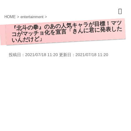
HOME
>
entertainment
>
『北斗の拳』のあの人気キャラが目標！マツ
コがマッチョ化を宣言「きんに君に発表した
いんだけど」
投稿日：2021/07/18 11:20 更新日：
2021/07/18 11:20