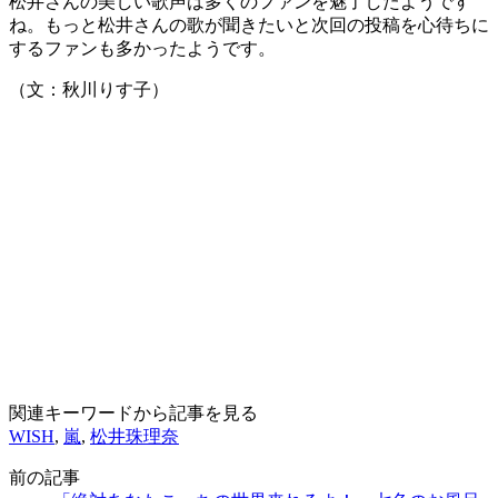
松井さんの美しい歌声は多くのファンを魅了したようです
ね。もっと松井さんの歌が聞きたいと次回の投稿を心待ちに
するファンも多かったようです。
（文：秋川りす子）
関連キーワードから記事を見る
WISH
,
嵐
,
松井珠理奈
前の記事