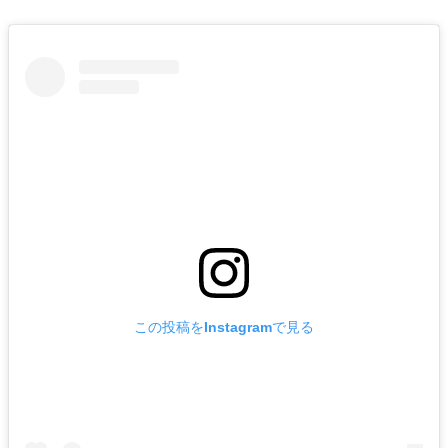
この投稿をInstagramで見る