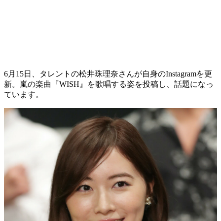
6月15日、タレントの松井珠理奈さんが自身のInstagramを更
新。嵐の楽曲『WISH』を歌唱する姿を投稿し、話題になっ
ています。