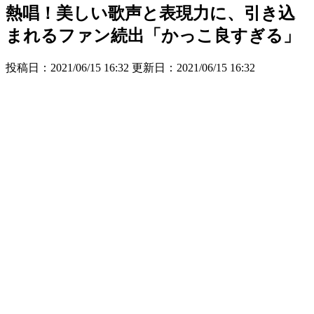
熱唱！美しい歌声と表現力に、引き込
まれるファン続出「かっこ良すぎる」
投稿日：2021/06/15 16:32 更新日：
2021/06/15 16:32