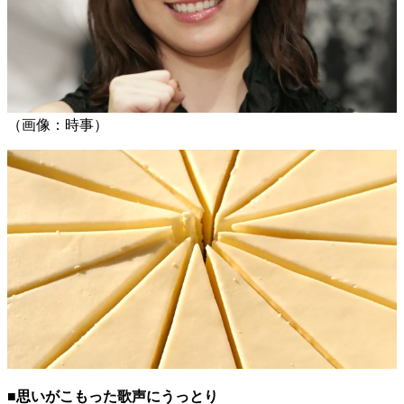
（画像：時事）
■思いがこもった歌声にうっとり