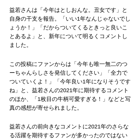
益若さんは「今年はとしおんな。丑女です」と
自身の干支を報告。「いい1年なんじゃないでし
ょうか！」「だからついてくるときっと良いこ
とあるよ」と、新年について明るくコメントし
ました。
この投稿にファンからは「今年も唯一無二のつ
ーちゃんらしさを発信してください」「全力で
ついていくよ！」「今年良い1年になりそうです
ね」と、益若さんの2021年に期待するコメント
のほか、「1枚目の牛柄可愛すぎる！」などと写
真の感想が寄せられました。
益若さんの前向きなコメントに2021年のさらな
る活躍を期待するファンが多かったのではない