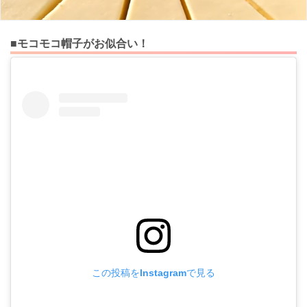
■モコモコ帽子がお似合い！
この投稿をInstagramで見る