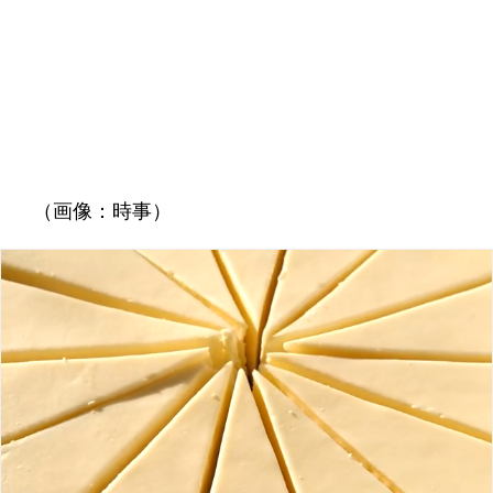
（画像：時事）