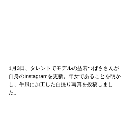
1月3日、タレントでモデルの益若つばささんが
自身のInstagramを更新。年女であることを明か
し、牛風に加工した自撮り写真を投稿しまし
た。