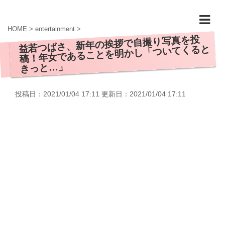
HOME
>
entertainment
>
益若つばさ、新年の挨拶で自撮り写真を投
稿！年女であることを明かし「ついてくると
きっと…」
投稿日：2021/01/04 17:11 更新日：
2021/01/04 17:11