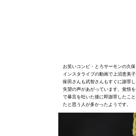
お笑いコンビ・とろサーモンの久保
インスタライブの動画で上沼恵美子
保田さんも武智さんもすぐに謝罪し
失望の声があがっています。覚悟を
で暴言を吐いた後に即謝罪したこと
たと思う人が多かったようです。