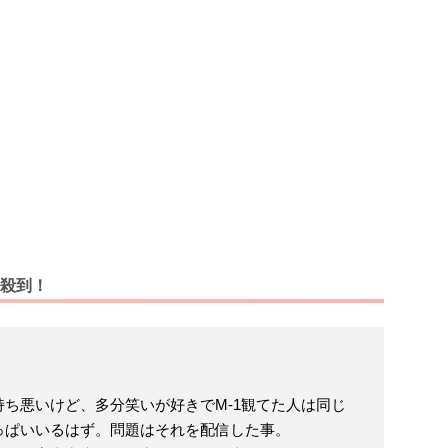
殺到！
ち悪いけど、多分笑いが好きでM-1観てた人は同じ
っぱいいるはず。問題はそれを配信した事。