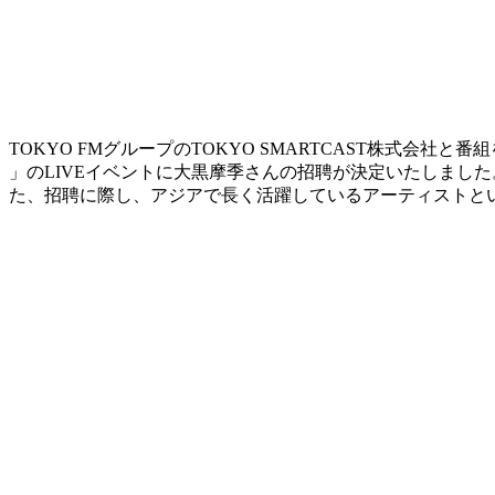
TOKYO FMグループのTOKYO SMARTCAST株式会社と番組
」のLIVEイベントに大黒摩季さんの招聘が決定いたしまし
た、招聘に際し、アジアで長く活躍しているアーティストとい