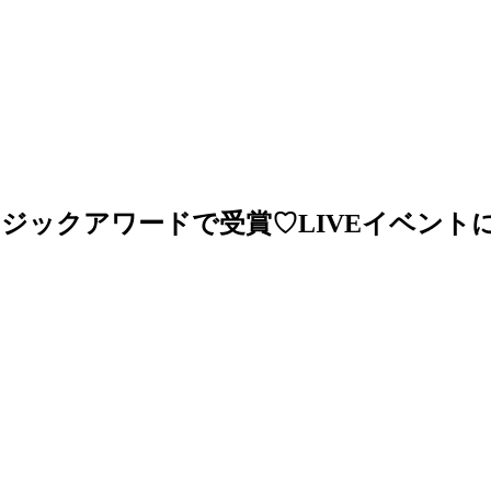
ジックアワードで受賞♡LIVEイベント