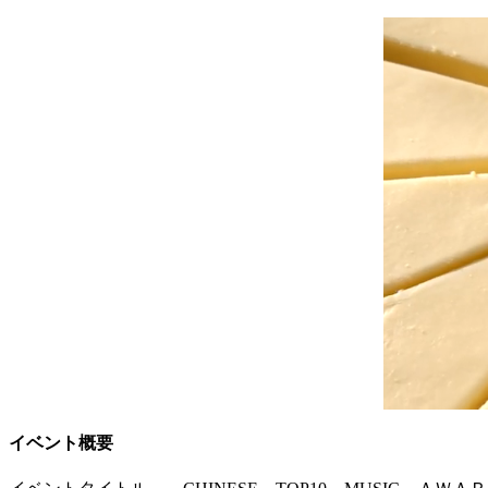
イベント概要