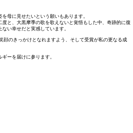
姿を母に見せたいという願いもあります。
二度と、大黒摩季の歌を歌えないと覚悟もした中、奇跡的に復
上ない幸せだと実感しています。
笑顔のきっかけとなれますよう、そして受賞が私の更なる成
ルギーを届けに参ります。