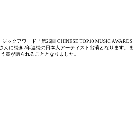
ワード「第26回 CHINESE TOP10 MUSIC AWARDS
衣さんに続き2年連続の日本人アーティスト出演となります。ま
いう賞が贈られることとなりました。