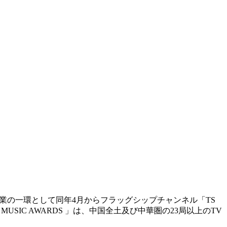
記念事業の一環として同年4月からフラッグシップチャンネル「TS
MUSIC AWARDS 」は、中国全土及び中華圏の23局以上のTV