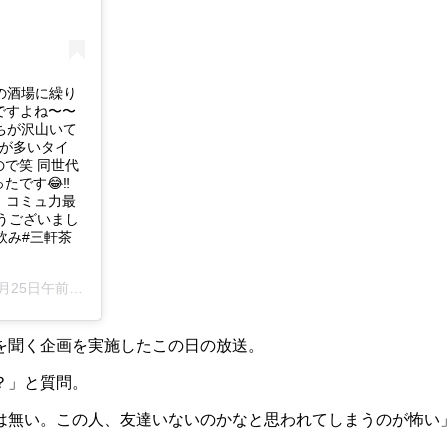
夜の酒場に繰り
ですよね〜〜
ちが沢山いて
達が多いタイ
で笑 同世代
です😂‼️
 コミュ力最
とうございまし
人飲み#三軒茶
日午前3時05分PST
を聞く企画を実施したこの日の放送。
？」と質問。
は無い。この人、友達いないのかなと思われてしまうのが怖い