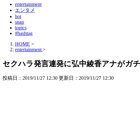
entertainment
エンタメ
hot
snap
topics
#hashtag
HOME
>
entertainment
>
セクハラ発言連発に弘中綾香アナがガ
投稿日：2019/11/27 12:30 更新日：
2019/11/27 12:30