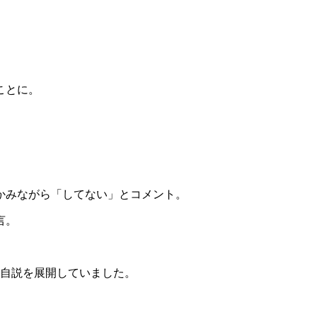
ことに。
かみながら「してない」とコメント。
言。
と自説を展開していました。