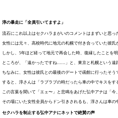
淳の暴走に「全員引いてますよ」
流石にこれ以上はセクハラまがいのコメントはまずいと思っ
女性には元々、高校時代に地元の札幌で付き合っていた彼氏
しかし、5年ほど経って地元で再会した時、復縁したことを
ところが、「遠かったですね……」と、東京と札幌という遠
ちなみに、女性は彼氏との最後のデートで函館に行ったそう
すると、淳さんは「ラブラブの時だったら車の中でキスをす
この言葉を聞いて「エェ〜」と悲鳴をあげた弘中アナは「今
その場にいた女性全員からドン引きされるも、淳さんは車の
セクハラを制止する弘中アナにネットで絶賛の声