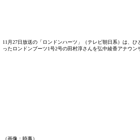
11月27日放送の「ロンドンハーツ」（テレビ朝日系）は、
ったロンドンブーツ1号2号の田村淳さんを弘中綾香アナウン
（画像：時事）