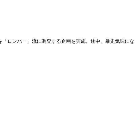
どを「ロンハー」流に調査する企画を実施。途中、暴走気味にな