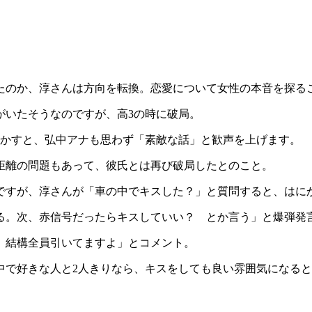
たのか、淳さんは方向を転換。恋愛について女性の本音を探る
がいたそうなのですが、高3の時に破局。
明かすと、弘中アナも思わず「素敵な話」と歓声を上げます。
距離の問題もあって、彼氏とは再び破局したとのこと。
ですが、淳さんが「車の中でキスした？」と質問すると、はに
る。次、赤信号だったらキスしていい？ とか言う」と爆弾発
、結構全員引いてますよ」とコメント。
中で好きな人と2人きりなら、キスをしても良い雰囲気になる