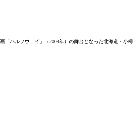
画「ハルフウェイ」（2009年）の舞台となった北海道・小樽