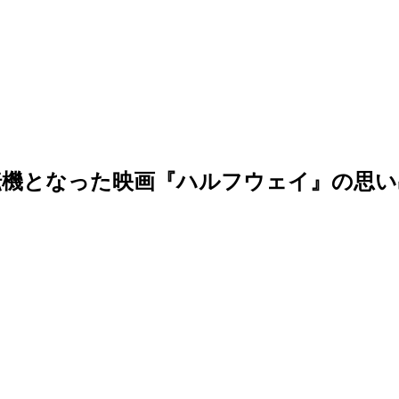
転機となった映画『ハルフウェイ』の思い