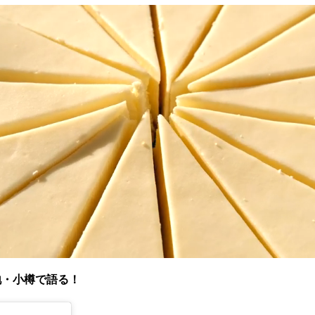
地・小樽で語る！