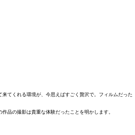
て来てくれる環境が、今思えばすごく贅沢で。フィルムだった
の作品の撮影は貴重な体験だったことを明かします。