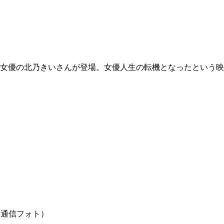
、女優の北乃きいさんが登場。女優人生の転機となったという映
事通信フォト）