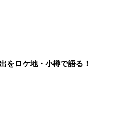
出をロケ地・小樽で語る！