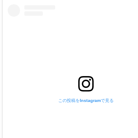
この投稿をInstagramで見る