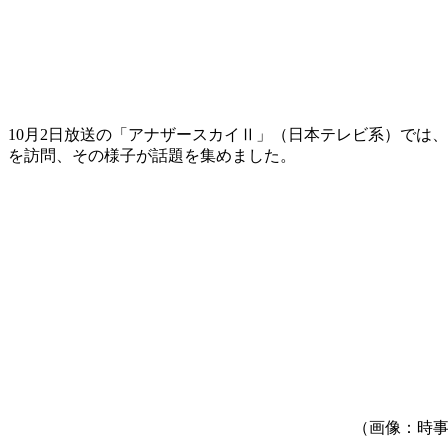
10月2日放送の「アナザースカイⅡ」（日本テレビ系）では
を訪問、その様子が話題を集めました。
（画像：時