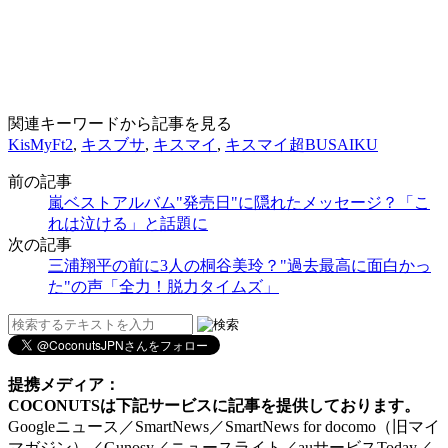
関連キーワードから記事を見る
KisMyFt2
,
キスブサ
,
キスマイ
,
キスマイ超BUSAIKU
前の記事
嵐ベストアルバム"発売日"に隠れたメッセージ？「こ
れは泣ける」と話題に
次の記事
三浦翔平の前に3人の桐谷美玲？"過去最高に面白かっ
た"の声「全力！脱力タイムズ」
提携メディア：
COCONUTSは下記サービスに記事を提供しております。
Googleニュース／SmartNews／SmartNews for docomo（旧マイ
マガジン）／Gunosy／ニュースライト／auサービスToday／