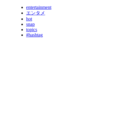
entertainment
エンタメ
hot
snap
topics
#hashtag