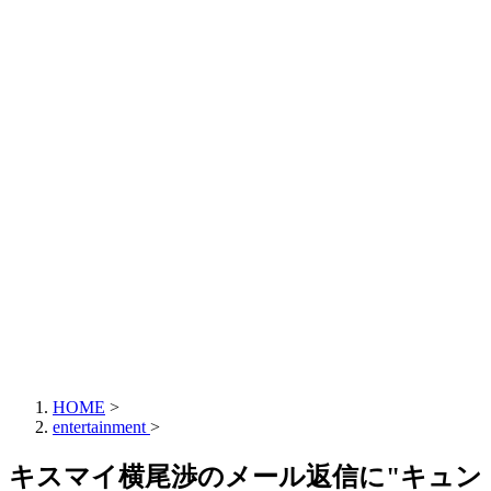
HOME
>
entertainment
>
キスマイ横尾渉のメール返信に"キュン