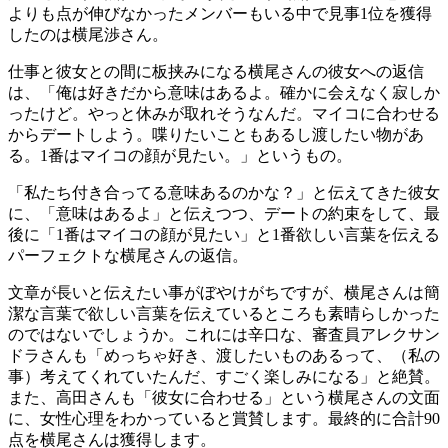
よりも点が伸びなかったメンバーもいる中で見事1位を獲得
したのは横尾渉さん。
仕事と彼女との間に板挟みになる横尾さんの彼女への返信
は、「俺は好きだから意味はあるよ。確かに会えなく寂しか
ったけど。やっと休みが取れそうなんだ。マイコに合わせる
からデートしよう。喋りたいこともあるし渡したい物があ
る。1番はマイコの顔が見たい。」というもの。
「私たち付き合ってる意味あるのかな？」と伝えてきた彼女
に、「意味はあるよ」と伝えつつ、デートの約束をして、最
後に「1番はマイコの顔が見たい」と1番欲しい言葉を伝える
パーフェクトな横尾さんの返信。
文章が長いと伝えたい事がぼやけがちですが、横尾さんは簡
潔な言葉で欲しい言葉を伝えているところも素晴らしかった
のではないでしょうか。これには辛口な、審査員アレクサン
ドラさんも「めっちゃ好き、渡したいものあるって、（私の
事）考えてくれていたんだ、すごく楽しみになる」と絶賛。
また、高田さんも「彼女に合わせる」という横尾さんの文面
に、女性心理をわかっていると賞賛します。最終的に合計90
点を横尾さんは獲得します。