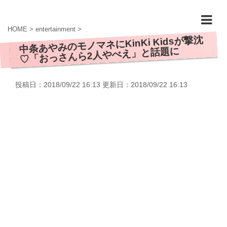
HOME
>
entertainment
>
中条あやみのモノマネにKinKi Kidsが撃沈
♡「おっさんら2人やべえ」と話題に
投稿日：2018/09/22 16:13 更新日：
2018/09/22 16:13