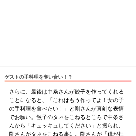
ゲストの手料理を奪い合い！？
さらに、最後は中条さんが餃子を作ってくれる
ことになると、「これはもう作ってよ！女の子
の手料理を食べたい！」と剛さんが真剣な表情
でお願い。餃子のタネをこねるところで中条さ
んから「キュッキュしてください」と振られ、
剛さんがタネをこねる事に。剛さんが「僕が捏