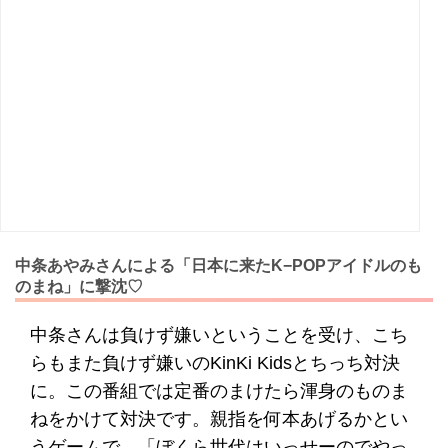
中条あやみさんによる「日本に来たK−POPアイドルのも
のまね」に撃沈♡
中条さんは負けず嫌いということを受け、こち
らもまた負けず嫌いのKinKi Kidsとちっち対決
に。この番組では定番のまけたら渾身のものま
ねをかけて対決です。親指を何本あげるかとい
うゲームで、「ぼくら世代はいっせーのでやっ