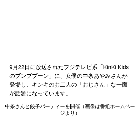
9月22日に放送されたフジテレビ系「KinKi Kids
のブンブブーン」に、女優の中条あやみさんが
登場し、キンキのお二人の「おじさん」な一面
が話題になっています。
中条さんと餃子パーティーを開催（画像は番組ホームペー
ジより）