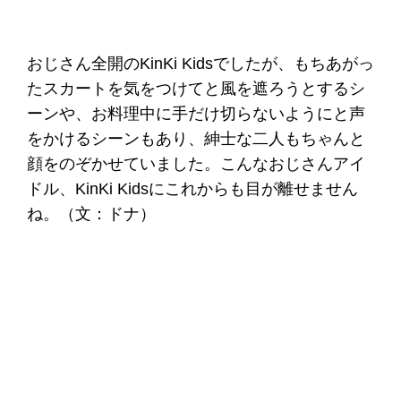
おじさん全開のKinKi Kidsでしたが、もちあがっ
たスカートを気をつけてと風を遮ろうとするシ
ーンや、お料理中に手だけ切らないようにと声
をかけるシーンもあり、紳士な二人もちゃんと
顔をのぞかせていました。こんなおじさんアイ
ドル、KinKi Kidsにこれからも目が離せません
ね。（文：ドナ）