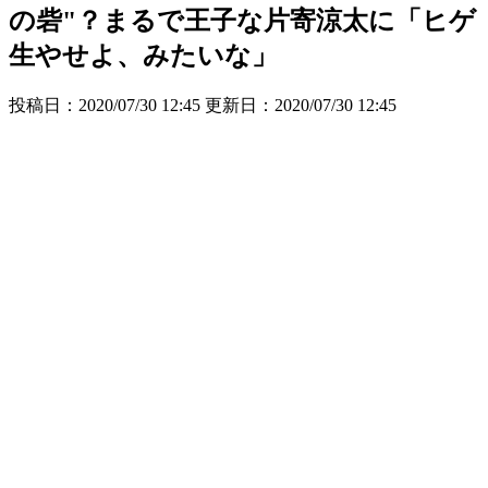
の砦"？まるで王子な片寄涼太に「ヒゲ
生やせよ、みたいな」
投稿日：2020/07/30 12:45 更新日：
2020/07/30 12:45