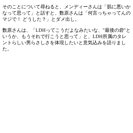
そのことについて尋ねると、メンディーさんは「肌に悪いか
なって思って」と話すと、数原さんは「何言っちゃってんの
マジで！ どうした？」とダメ出し。
数原さんは、「LDHってこうだよなみたいな、"最後の砦"と
いうか、もうそれで行こうと思って」と、LDH所属のタレ
ントらしい男らさしさを体現したいと意気込みを語りまし
た。