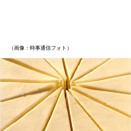
（画像：時事通信フォト）