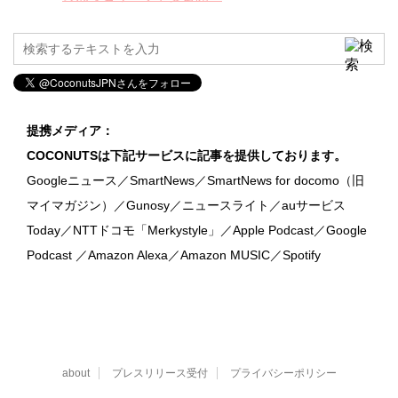
提携メディア：
COCONUTSは下記サービスに記事を提供しております。
Googleニュース／SmartNews／SmartNews for docomo（旧
マイマガジン）／Gunosy／ニュースライト／auサービス
Today／NTTドコモ「Merkystyle」／Apple Podcast／Google
Podcast ／Amazon Alexa／Amazon MUSIC／Spotify
about
プレスリリース受付
プライバシーポリシー