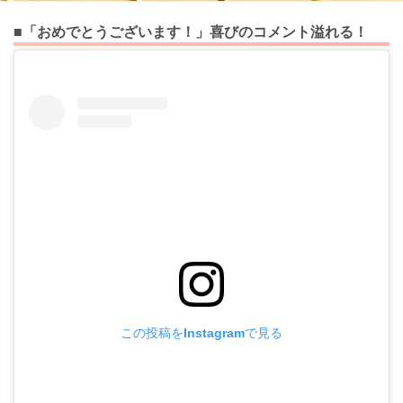
■「おめでとうございます！」喜びのコメント溢れる！
この投稿をInstagramで見る