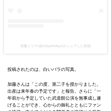
加藤ミリヤ(@miliyahtokyo)がシェアした投稿
投稿されたのは、白いバラの写真。
加藤さんは「この度、第二子を授かりました。
出産は来年春の予定です」と報告。さらに「一
年前から予定していた武道館公演を無事成し遂
げることができ、心からの御礼とともにファン