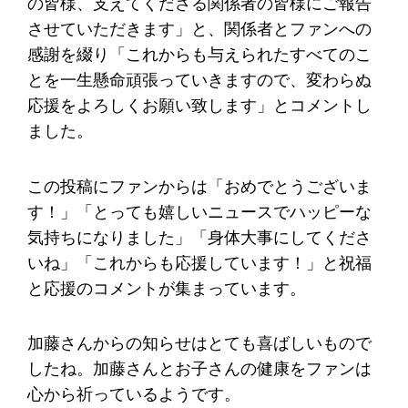
の皆様、支えてくださる関係者の皆様にご報告
させていただきます」と、関係者とファンへの
感謝を綴り「これからも与えられたすべてのこ
とを一生懸命頑張っていきますので、変わらぬ
応援をよろしくお願い致します」とコメントし
ました。
この投稿にファンからは「おめでとうございま
す！」「とっても嬉しいニュースでハッピーな
気持ちになりました」「身体大事にしてくださ
いね」「これからも応援しています！」と祝福
と応援のコメントが集まっています。
加藤さんからの知らせはとても喜ばしいもので
したね。加藤さんとお子さんの健康をファンは
心から祈っているようです。