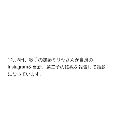
12月8日、歌手の加藤ミリヤさんが自身の
Instagramを更新。第二子の妊娠を報告して話題
になっています。