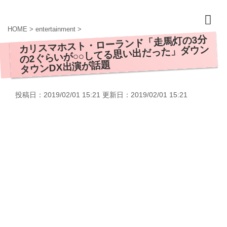
HOME
>
entertainment
>
カリスマホスト・ローランド「走馬灯の3分
の2ぐらいが○○してる思い出だった」ダウン
タウンDX出演が話題
投稿日：2019/02/01 15:21 更新日：
2019/02/01 15:21