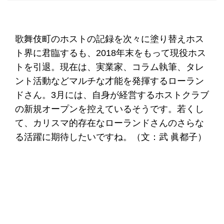
歌舞伎町のホストの記録を次々に塗り替えホス
ト界に君臨するも、2018年末をもって現役ホス
トを引退。現在は、実業家、コラム執筆、タレ
ント活動などマルチな才能を発揮するローラン
ドさん。3月には、自身が経営するホストクラブ
の新規オープンを控えているそうです。若くし
て、カリスマ的存在なローランドさんのさらな
る活躍に期待したいですね。（文：武 眞都子）