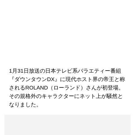
1月31日放送の日本テレビ系バラエティー番組
『ダウンタウンDX』に現代ホスト界の帝王と称
されるROLAND（ローランド）さんが初登場。
その規格外のキャラクターにネット上が騒然と
なりました。