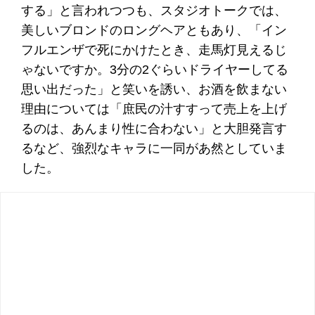
する」と言われつつも、スタジオトークでは、
美しいブロンドのロングヘアともあり、「イン
フルエンザで死にかけたとき、走馬灯見えるじ
ゃないですか。3分の2ぐらいドライヤーしてる
思い出だった」と笑いを誘い、お酒を飲まない
理由については「庶民の汁すすって売上を上げ
るのは、あんまり性に合わない」と大胆発言す
るなど、強烈なキャラに一同があ然としていま
した。