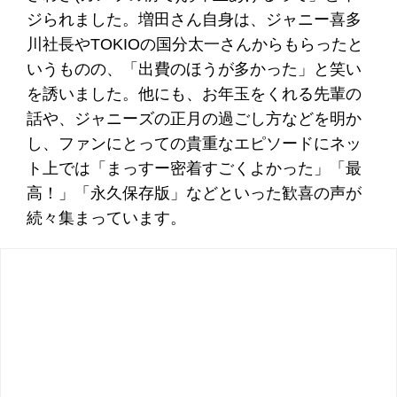
ジられました。増田さん自身は、ジャニー喜多
川社長やTOKIOの国分太一さんからもらったと
いうものの、「出費のほうが多かった」と笑い
を誘いました。他にも、お年玉をくれる先輩の
話や、ジャニーズの正月の過ごし方などを明か
し、ファンにとっての貴重なエピソードにネッ
ト上では「まっすー密着すごくよかった」「最
高！」「永久保存版」などといった歓喜の声が
続々集まっています。