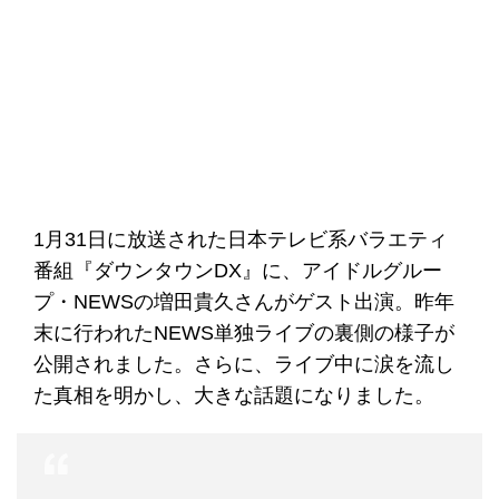
1月31日に放送された日本テレビ系バラエティ
番組『ダウンタウンDX』に、アイドルグルー
プ・NEWSの増田貴久さんがゲスト出演。昨年
末に行われたNEWS単独ライブの裏側の様子が
公開されました。さらに、ライブ中に涙を流し
た真相を明かし、大きな話題になりました。