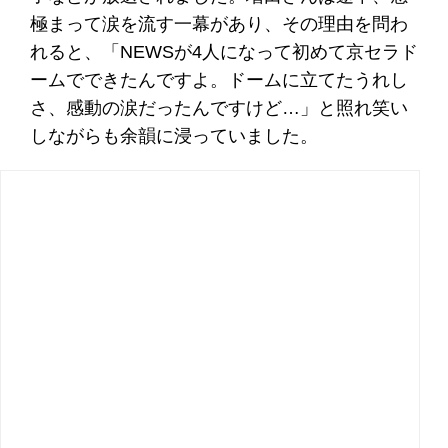
極まって涙を流す一幕があり、その理由を問わ
れると、「NEWSが4人になって初めて京セラド
ームでできたんですよ。ドームに立てたうれし
さ、感動の涙だったんですけど…」と照れ笑い
しながらも余韻に浸っていました。