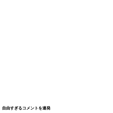
自由すぎるコメントを連発