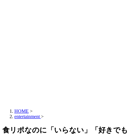
HOME
>
entertainment
>
食リポなのに「いらない」「好きでも