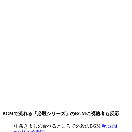
BGMで流れる「必殺シリーズ」のBGMに視聴者も反応
中条きよしの食べるところで必殺のBGM
#tvasahi