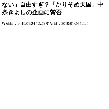
ない」自由すぎ？「かりそめ天国」中
条きよしの企画に賛否
投稿日：2019/01/24 12:25 更新日：
2019/01/24 12:25